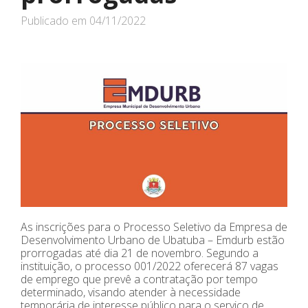
Publicado em
04/11/2022
As inscrições para o Processo Seletivo da Empresa de
Desenvolvimento Urbano de Ubatuba – Emdurb estão
prorrogadas até dia 21 de novembro. Segundo a
instituição, o processo 001/2022 oferecerá 87 vagas
de emprego que prevê a contratação por tempo
determinado, visando atender à necessidade
temporária de interesse público para o serviço de