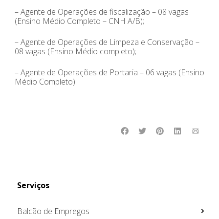
– Agente de Operações de fiscalização – 08 vagas
(Ensino Médio Completo – CNH A/B);
– Agente de Operações de Limpeza e Conservação –
08 vagas (Ensino Médio completo);
– Agente de Operações de Portaria – 06 vagas (Ensino
Médio Completo).
Serviços
Balcão de Empregos