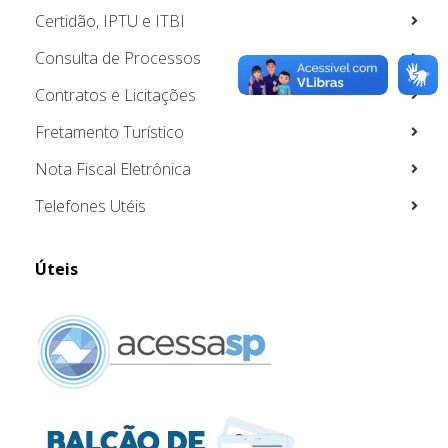
Certidão, IPTU e ITBI
Consulta de Processos
Contratos e Licitações
Fretamento Turístico
Nota Fiscal Eletrônica
Telefones Utéis
Úteis