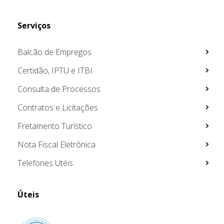
Serviços
Balcão de Empregos
Certidão, IPTU e ITBI
Consulta de Processos
Contratos e Licitações
Fretamento Turístico
Nota Fiscal Eletrônica
Telefones Utéis
Úteis