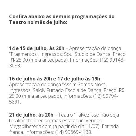
Confira abaixo as demais programações do
Teatro no mês de julho:
14 e 15 de julho, às 20h
– Apresentação de dança
“Fragmentos”. Ingressos: Soul Studio de Dança. Preço:
R$ 25,00 (meia antecipada). Informações: (12) 99148-
3083.
16 de julho às 20h e 17 de julho às 19h
–
Apresentação de dança “Assim Somos Nós”.
Ingressos: Saloly Furtado Escola de Dança. Preço: R$
25,00 (meia antecipado). Informações: (12) 99794-
5891.
21 de julho, às 20h
– Teatro “Talvez isso não seja
totalmente preciso, mas está aqui”. Vendas:
Megabilheteria.com (a partir do dia 11/07). Entrada
franca. Informações: (14) 99669-4133.