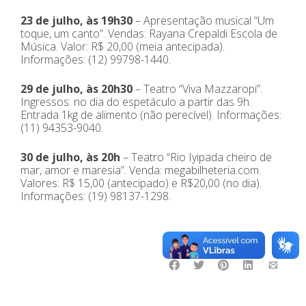
23 de julho, às 19h30
– Apresentação musical “Um
toque, um canto”. Vendas: Rayana Crepaldi Escola de
Música. Valor: R$ 20,00 (meia antecipada).
Informações: (12) 99798-1440.
29 de julho, às 20h30
– Teatro “Viva Mazzaropi”.
Ingressos: no dia do espetáculo a partir das 9h.
Entrada 1kg de alimento (não perecível). Informações:
(11) 94353-9040.
30 de julho, às 20h
– Teatro “Rio Iyipada cheiro de
mar, amor e maresia”. Venda: megabilheteria.com.
Valores: R$ 15,00 (antecipado) e R$20,00 (no dia).
Informações: (19) 98137-1298.