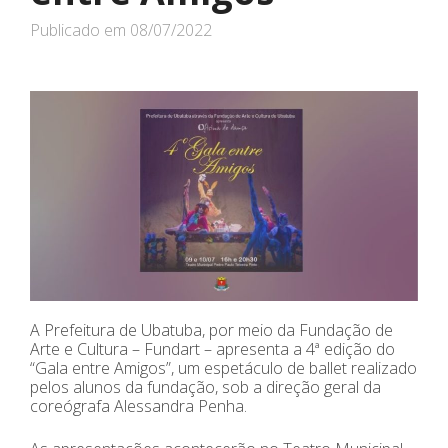
Publicado em
08/07/2022
A Prefeitura de Ubatuba, por meio da Fundação de
Arte e Cultura – Fundart – apresenta a 4ª edição do
“Gala entre Amigos”, um espetáculo de ballet realizado
pelos alunos da fundação, sob a direção geral da
coreógrafa Alessandra Penha.