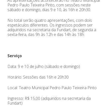
As apresentações acontecerão no Teatro Municipal
Pedro Paulo Teixeira Pinto, com sessões neste
sábado e domingo, dias 9 e 10, às 16h e 20h30.
No total serão quatro apresentações, com dois
espetáculos diferentes. Os ingressos podem ser
adquiridos na secretaria da Fundart, de segunda a
sexta-feira, das 9h às 12h e das 14h às 18h.
Serviço
Data: 9 e 10 de julho (sábado e domingo)
Horário: Sessões das 16h e 20h30
Local: Teatro Municipal Pedro Paulo Teixeira Pinto
Ingresso: R$ 15,00 (adquiridos na secretaria da
Fundart)