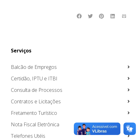
Serviços
Balcão de Empregos
Certidão, IPTU e ITBI
Consulta de Processos
Contratos e Licitações
Fretamento Turístico
Nota Fiscal Eletrônica
Telefones Utéis