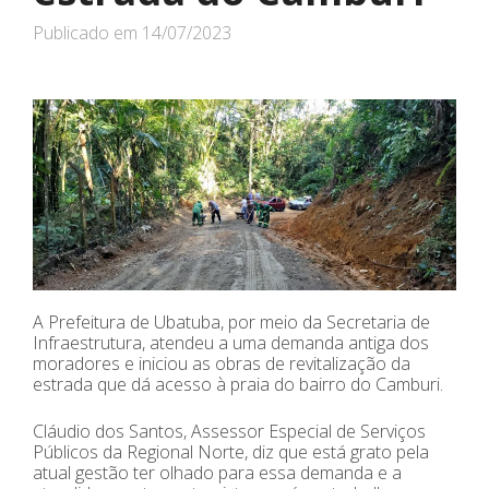
Publicado em
14/07/2023
A Prefeitura de Ubatuba, por meio da Secretaria de
Infraestrutura, atendeu a uma demanda antiga dos
moradores e iniciou as obras de revitalização da
estrada que dá acesso à praia do bairro do Camburi.
Cláudio dos Santos, Assessor Especial de Serviços
Públicos da Regional Norte, diz que está grato pela
atual gestão ter olhado para essa demanda e a