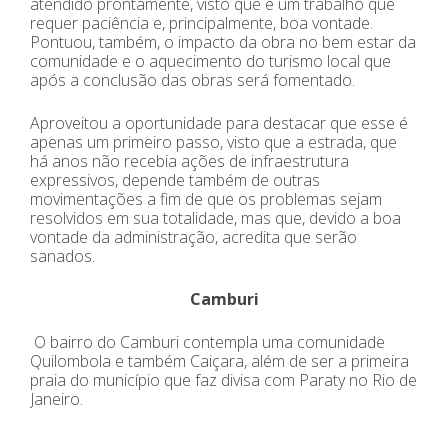
atendido prontamente, visto que é um trabalho que
requer paciência e, principalmente, boa vontade.
Pontuou, também, o impacto da obra no bem estar da
comunidade e o aquecimento do turismo local que
após a conclusão das obras será fomentado.
Aproveitou a oportunidade para destacar que esse é
apenas um primeiro passo, visto que a estrada, que
há anos não recebia ações de infraestrutura
expressivos, depende também de outras
movimentações a fim de que os problemas sejam
resolvidos em sua totalidade, mas que, devido a boa
vontade da administração, acredita que serão
sanados.
Camburi
O bairro do Camburi contempla uma comunidade
Quilombola e também Caiçara, além de ser a primeira
praia do município que faz divisa com Paraty no Rio de
Janeiro.