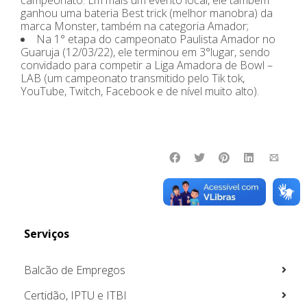
ganhou uma bateria Best trick (melhor manobra) da
marca Monster, também na categoria Amador;
Na 1° etapa do campeonato Paulista Amador no
Guaruja (12/03/22), ele terminou em 3°lugar, sendo
convidado para competir a Liga Amadora de Bowl –
LAB (um campeonato transmitido pelo Tik tok,
YouTube, Twitch, Facebook e de nível muito alto).
Serviços
Balcão de Empregos
Certidão, IPTU e ITBI