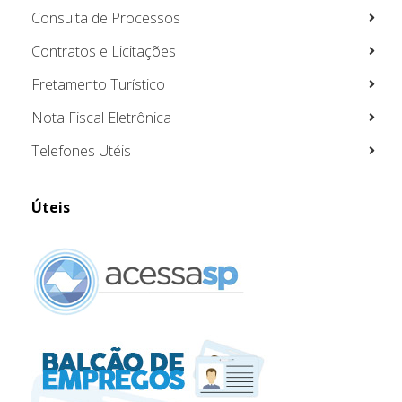
Consulta de Processos
Contratos e Licitações
Fretamento Turístico
Nota Fiscal Eletrônica
Telefones Utéis
Úteis