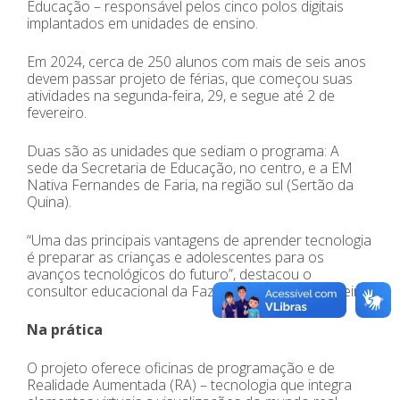
Educação – responsável pelos cinco polos digitais
implantados em unidades de ensino.
Em 2024, cerca de 250 alunos com mais de seis anos
devem passar projeto de férias, que começou suas
atividades na segunda-feira, 29, e segue até 2 de
fevereiro.
Duas são as unidades que sediam o programa: A
sede da Secretaria de Educação, no centro, e a EM
Nativa Fernandes de Faria, na região sul (Sertão da
Quina).
“Uma das principais vantagens de aprender tecnologia
é preparar as crianças e adolescentes para os
avanços tecnológicos do futuro”, destacou o
consultor educacional da Faz Educação, Ton Ferreira.
Na prática
O projeto oferece oficinas de programação e de
Realidade Aumentada (RA) – tecnologia que integra