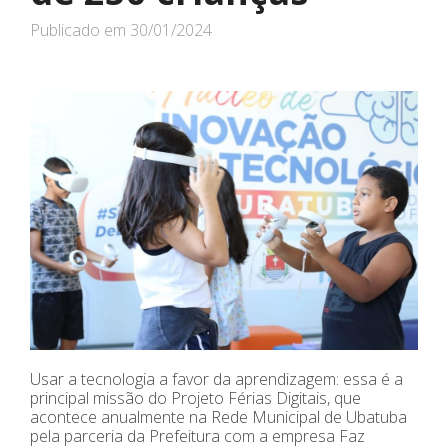
Publicado em
30/01/2024
Usar a tecnologia a favor da aprendizagem: essa é a
principal missão do Projeto Férias Digitais, que
acontece anualmente na Rede Municipal de Ubatuba
pela parceria da Prefeitura com a empresa Faz