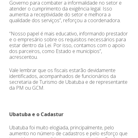
Governo para combater a informalidade no setor e
atender o cumprimento da exigência legal. Isso
aumenta a receptividade do setor e melhora a
qualidade dos serviços”, reforçou a coordenadora.
“Nosso papel é mais educativo, informando prestador
e o empresário sobre os requisitos necessários para
estar dentro da Lei. Por isso, contamos com o apoio
dos parceiros, como Estado e municípios”,
acrescentou.
Vale lembrar que os fiscais estarão devidamente
identificados, acompanhados de funcionários da
secretaria de Turismo de Ubatuba e de representante
da PM ou GCM.
Ubatuba e o Cadastur
Ubatuba foi muito elogiada, principalmente, pelo
aumento no número de cadastros e pelo esforço que