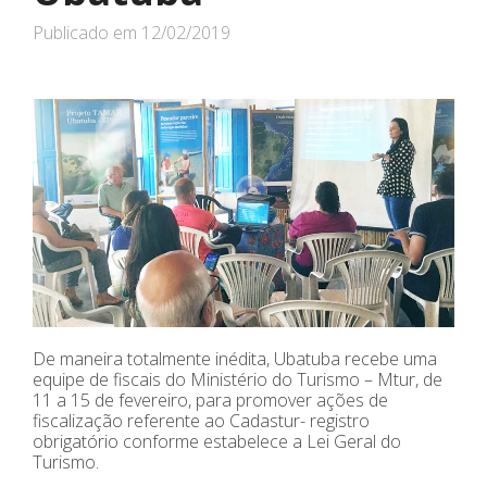
Publicado em
12/02/2019
De maneira totalmente inédita, Ubatuba recebe uma
equipe de fiscais do Ministério do Turismo – Mtur, de
11 a 15 de fevereiro, para promover ações de
fiscalização referente ao Cadastur- registro
obrigatório conforme estabelece a Lei Geral do
Turismo.