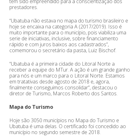
tem sido empreendido para a conscientização dos
prestadores.
“Ubatuba não estava no mapa do turismo brasileiro e
hoje se encaixa na categoria A (2017/2019). Isso é
muito importante para o município, pois viabiliza uma
serie de iniciativas, inclusive, sobre financiamento
rápido e com juros baixos aos cadastrados”,
comemorou o secretário da pasta, Luiz Bischof.
“Ubatuba é a primeira cidade do Litoral Norte a
receber a equipe do MTur. A ação é um grande ganho
para nós e um marco para o Litoral Norte. Estamos
em tratativas desde agosto de 2018 e, agora,
finalmente conseguimos consolidar”, destacou o
diretor de Turismo, Marcos Roberto dos Santos.
Mapa do Turismo
Hoje são 3050 municípios no Mapa do Turismo e
Ubatuba é uma delas. O certificado foi concedido ao
município no segundo semestre de 2018.