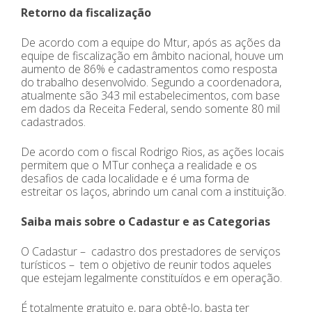
Retorno da fiscalização
De acordo com a equipe do Mtur, após as ações da
equipe de fiscalização em âmbito nacional, houve um
aumento de 86% e cadastramentos como resposta
do trabalho desenvolvido. Segundo a coordenadora,
atualmente são 343 mil estabelecimentos, com base
em dados da Receita Federal, sendo somente 80 mil
cadastrados.
De acordo com o fiscal Rodrigo Rios, as ações locais
permitem que o MTur conheça a realidade e os
desafios de cada localidade e é uma forma de
estreitar os laços, abrindo um canal com a instituição.
Saiba mais sobre o Cadastur e as Categorias
O Cadastur – cadastro dos prestadores de serviços
turísticos – tem o objetivo de reunir todos aqueles
que estejam legalmente constituídos e em operação.
É totalmente gratuito e, para obtê-lo, basta ter