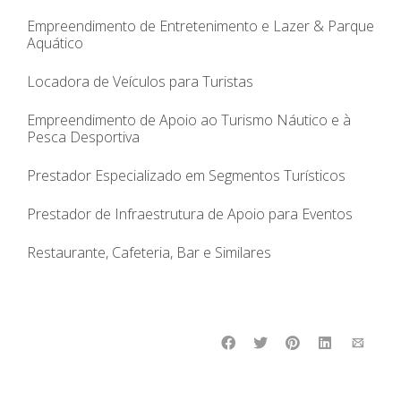
Empreendimento de Entretenimento e Lazer & Parque
Aquático
Locadora de Veículos para Turistas
Empreendimento de Apoio ao Turismo Náutico e à
Pesca Desportiva
Prestador Especializado em Segmentos Turísticos
Prestador de Infraestrutura de Apoio para Eventos
Restaurante, Cafeteria, Bar e Similares