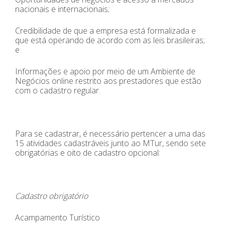
nacionais e internacionais;
Credibilidade de que a empresa está formalizada e
que está operando de acordo com as leis brasileiras;
e
Informações e apoio por meio de um Ambiente de
Negócios online restrito aos prestadores que estão
com o cadastro regular.
Para se cadastrar, é necessário pertencer a uma das
15 atividades cadastráveis junto ao MTur, sendo sete
obrigatórias e oito de cadastro opcional:
Cadastro obrigatório
Acampamento Turístico