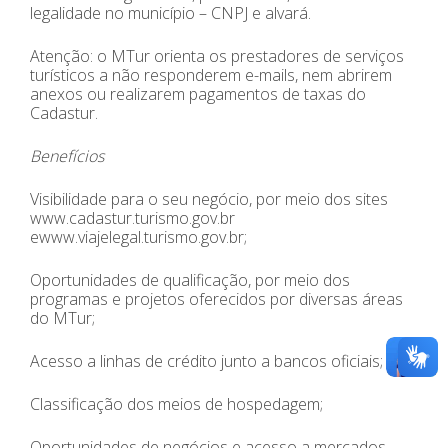
legalidade no município – CNPJ e alvará.
Atenção: o MTur orienta os prestadores de serviços
turísticos a não responderem e-mails, nem abrirem
anexos ou realizarem pagamentos de taxas do
Cadastur.
Benefícios
Visibilidade para o seu negócio, por meio dos sites
www.cadastur.turismo.gov.br
ewww.viajelegal.turismo.gov.br;
Oportunidades de qualificação, por meio dos
programas e projetos oferecidos por diversas áreas
do MTur;
Acesso a linhas de crédito junto a bancos oficiais;
Classificação dos meios de hospedagem;
Oportunidades de negócios e acesso a mercados