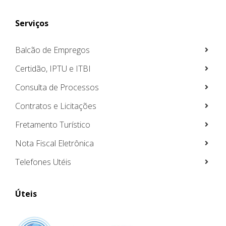
Serviços
Balcão de Empregos
Certidão, IPTU e ITBI
Consulta de Processos
Contratos e Licitações
Fretamento Turístico
Nota Fiscal Eletrônica
Telefones Utéis
Úteis