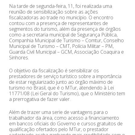
Na tarde de segunda-feira, 11, foi realizada uma
reunião de sensibilização sobre as ações
fiscalizadoras ao trade no município. O encontro
contou com a presença de representantes de
segmentos do turismo, além da presença de órgãos
como a secretaria municipal de Segurança Pública,
Companhia Municipal de Turismo – Comtur, Conselho
Municipal de Turismo – CMT, Polícia Militar – PM,
Guarda Civil Municipal – GCM, Associação Coaquira e
Sinhores.
O objetivo da fiscalização é sensibilizar os
prestadores de serviço turístico sobre a importância
de estar regularizado junto ao órgão máximo de
turismo no Brasil, que é o MTur, atendendo à Lei
11771/08 (Lei Geral do Turismo), que o Ministério tem
a prerrogativa de fazer valer.
Além de trazer uma serie de vantagens para o
trabalhador da área, como acesso a financiamento
em bancos oficiais do Governo e cursos gratuitos de
qualificação ofertados pelo MTur, o prestador