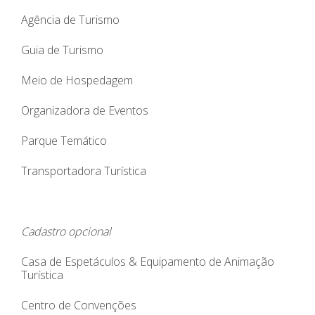
Agência de Turismo
Guia de Turismo
Meio de Hospedagem
Organizadora de Eventos
Parque Temático
Transportadora Turística
Cadastro opcional
Casa de Espetáculos & Equipamento de Animação
Turística
Centro de Convenções