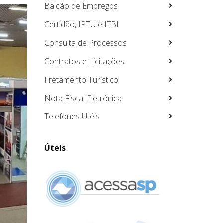
Balcão de Empregos
Certidão, IPTU e ITBI
Consulta de Processos
Contratos e Licitações
Fretamento Turístico
Nota Fiscal Eletrônica
Telefones Utéis
Úteis