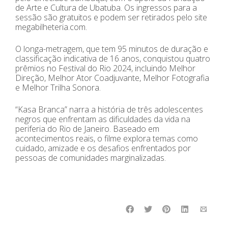
de Arte e Cultura de Ubatuba. Os ingressos para a
sessão são gratuitos e podem ser retirados pelo site
megabilheteria.com.
O longa-metragem, que tem 95 minutos de duração e
classificação indicativa de 16 anos, conquistou quatro
prêmios no Festival do Rio 2024, incluindo Melhor
Direção, Melhor Ator Coadjuvante, Melhor Fotografia
e Melhor Trilha Sonora.
“Kasa Branca” narra a história de três adolescentes
negros que enfrentam as dificuldades da vida na
periferia do Rio de Janeiro. Baseado em
acontecimentos reais, o filme explora temas como
cuidado, amizade e os desafios enfrentados por
pessoas de comunidades marginalizadas.