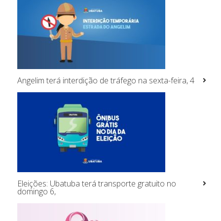
Angelim terá interdição de tráfego na sexta-feira, 4
Eleições: Ubatuba terá transporte gratuito no
domingo 6,