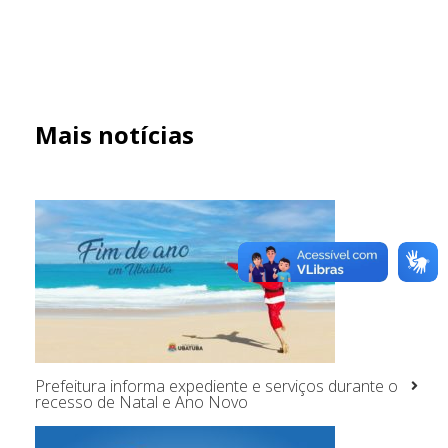
Mais notícias
Prefeitura informa expediente e serviços durante o
recesso de Natal e Ano Novo