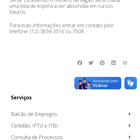
uma lista de espera a ser absorvida em cursos
futuros.
Para mais informações entrar em contato pelo
telefone: (12) 3834-3516 ou 3508.
Serviços
Balcão de Empregos
Certidão, IPTU e ITBI
Consulta de Processos