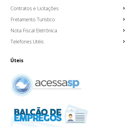
Contratos e Licitações
Fretamento Turístico
Nota Fiscal Eletrônica
Telefones Utéis
Úteis