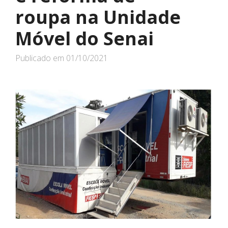
roupa na Unidade
Móvel do Senai
Publicado em
01/10/2021