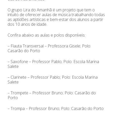
O grupo Lira do Amanhã é um projeto que tem o
intuito de oferecer aulas de música trabalhando todas
as aptidões artísticas e bem-estar dos alunos a partir
dos 10 anos de idade.
Confira abaixo as aulas e polos disponíveis:
– Flauta Transversal – Professora Gisele; Polo:
Casarão do Porto
– Saxofone – Professor Pablo; Polo: Escola Marina
Salete
– Clarinete – Professor Pablo; Polo: Escola Marina
Salete
– Trompete – Professor Bruno; Polo: Casarão do
Porto
– Trompa – Professor Bruno; Polo: Casarão do Porto