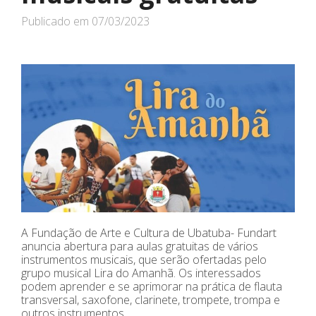
Publicado em
07/03/2023
A Fundação de Arte e Cultura de Ubatuba- Fundart
anuncia abertura para aulas gratuitas de vários
instrumentos musicais, que serão ofertadas pelo
grupo musical Lira do Amanhã. Os interessados
podem aprender e se aprimorar na prática de flauta
transversal, saxofone, clarinete, trompete, trompa e
outros instrumentos.