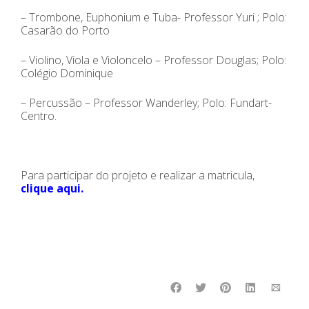
– Trombone, Euphonium e Tuba- Professor Yuri ; Polo:
Casarão do Porto
– Violino, Viola e Violoncelo – Professor Douglas; Polo:
Colégio Dominique
– Percussão – Professor Wanderley; Polo: Fundart-
Centro.
Para participar do projeto e realizar a matricula,
clique aqui.