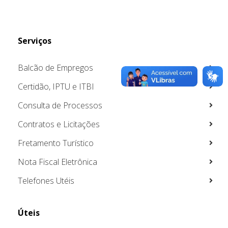
Serviços
Balcão de Empregos
Certidão, IPTU e ITBI
Consulta de Processos
Contratos e Licitações
Fretamento Turístico
Nota Fiscal Eletrônica
Telefones Utéis
Úteis