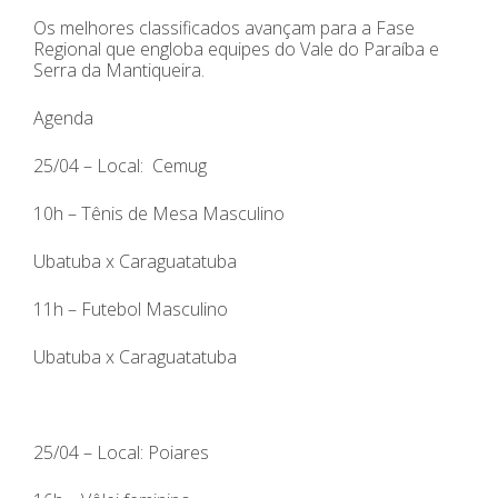
Os melhores classificados avançam para a Fase
Regional que engloba equipes do Vale do Paraíba e
Serra da Mantiqueira.
Agenda
25/04 – Local: Cemug
10h – Tênis de Mesa Masculino
Ubatuba x Caraguatatuba
11h – Futebol Masculino
Ubatuba x Caraguatatuba
25/04 – Local: Poiares