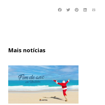
Mais notícias