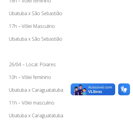
16h – Vôlei feminino
Ubatuba x São Sebastião
17h – Vôlei Masculino
Ubatuba x São Sebastião
26/04 – Local: Poiares
10h – Vôlei feminino
Ubatuba x Caraguatatuba
11h – Vôlei masculino
Ubatuba x Caraguatatuba