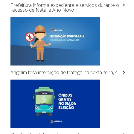
Prefeitura informa expediente e serviços durante o
recesso de Natal e Ano Novo
Angelim terá interdição de tráfego na sexta-feira, 4