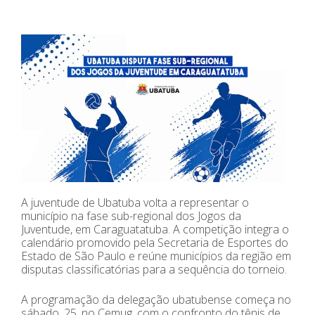
A juventude de Ubatuba volta a representar o
município na fase sub-regional dos Jogos da
Juventude, em Caraguatatuba. A competição integra o
calendário promovido pela Secretaria de Esportes do
Estado de São Paulo e reúne municípios da região em
disputas classificatórias para a sequência do torneio.
A programação da delegação ubatubense começa no
sábado, 25, no Cemug, com o confronto do tênis de