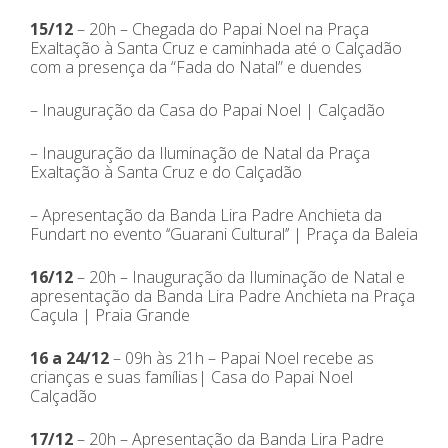
15/12
– 20h – Chegada do Papai Noel na Praça
Exaltação à Santa Cruz e caminhada até o Calçadão
com a presença da “Fada do Natal” e duendes
– Inauguração da Casa do Papai Noel | Calçadão
– Inauguração da Iluminação de Natal da Praça
Exaltação à Santa Cruz e do Calçadão
– Apresentação da Banda Lira Padre Anchieta da
Fundart no evento ‘‘Guarani Cultural’’ | Praça da Baleia
16/12
– 20h – Inauguração da Iluminação de Natal e
apresentação da Banda Lira Padre Anchieta na Praça
Caçula | Praia Grande
16 a 24/12
– 09h às 21h – Papai Noel recebe as
crianças e suas famílias| Casa do Papai Noel
Calçadão
17/12
– 20h – Apresentação da Banda Lira Padre