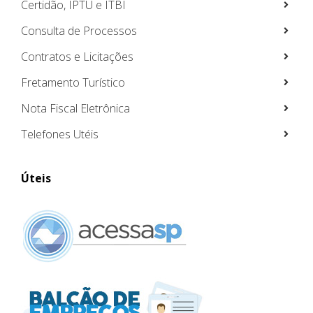
Certidão, IPTU e ITBI
Consulta de Processos
Contratos e Licitações
Fretamento Turístico
Nota Fiscal Eletrônica
Telefones Utéis
Úteis