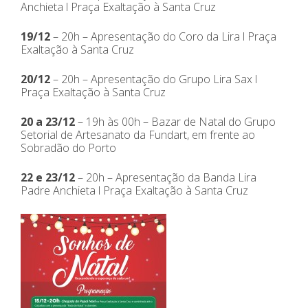
Anchieta l Praça Exaltação à Santa Cruz
19/12
– 20h – Apresentação do Coro da Lira l Praça
Exaltação à Santa Cruz
20/12
– 20h – Apresentação do Grupo Lira Sax l
Praça Exaltação à Santa Cruz
20 a 23/12
– 19h às 00h – Bazar de Natal do Grupo
Setorial de Artesanato da Fundart, em frente ao
Sobradão do Porto
22 e 23/12
– 20h – Apresentação da Banda Lira
Padre Anchieta l Praça Exaltação à Santa Cruz