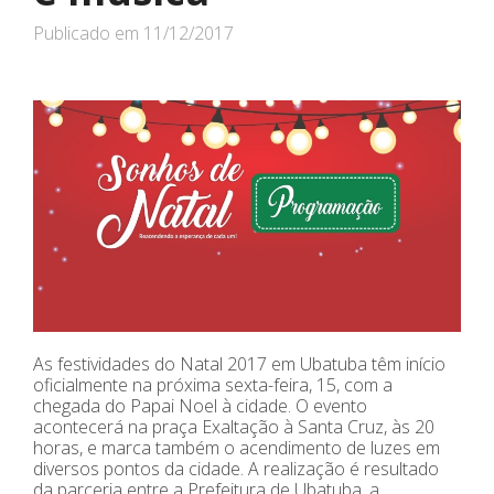
Publicado em
11/12/2017
As festividades do Natal 2017 em Ubatuba têm início
oficialmente na próxima sexta-feira, 15, com a
chegada do Papai Noel à cidade. O evento
acontecerá na praça Exaltação à Santa Cruz, às 20
horas, e marca também o acendimento de luzes em
diversos pontos da cidade. A realização é resultado
da parceria entre a Prefeitura de Ubatuba, a