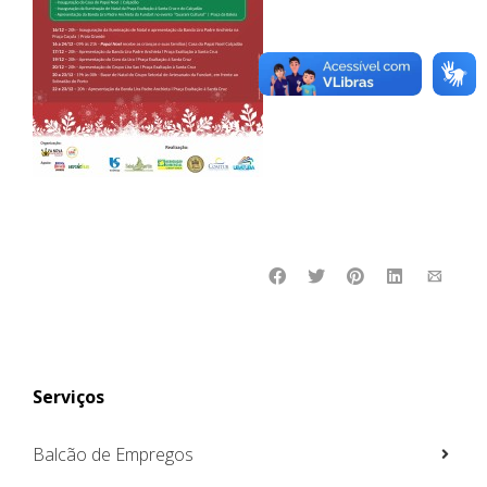
Serviços
Balcão de Empregos