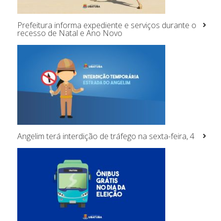
Prefeitura informa expediente e serviços durante o
recesso de Natal e Ano Novo
Angelim terá interdição de tráfego na sexta-feira, 4