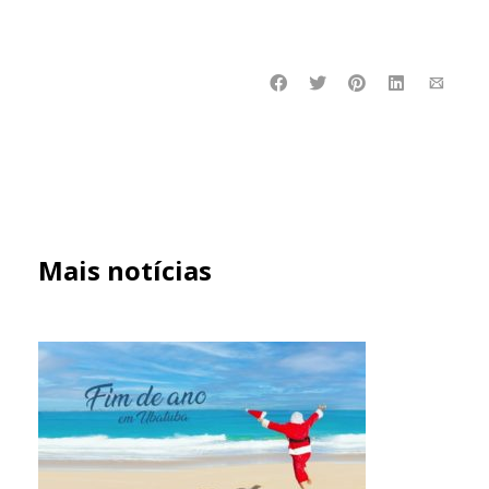
Mais notícias