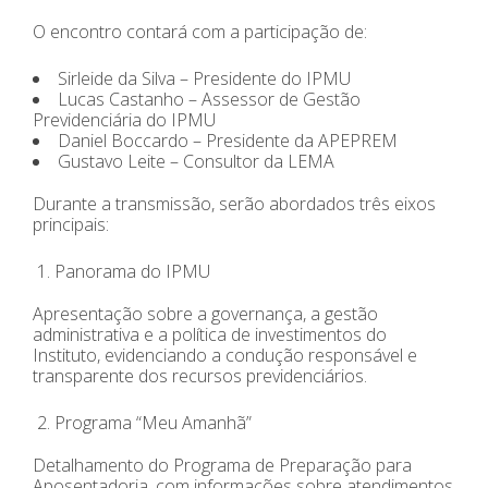
O encontro contará com a participação de:
Sirleide da Silva – Presidente do IPMU
Lucas Castanho – Assessor de Gestão
Previdenciária do IPMU
Daniel Boccardo – Presidente da APEPREM
Gustavo Leite – Consultor da LEMA
Durante a transmissão, serão abordados três eixos
principais:
Panorama do IPMU
Apresentação sobre a governança, a gestão
administrativa e a política de investimentos do
Instituto, evidenciando a condução responsável e
transparente dos recursos previdenciários.
Programa “Meu Amanhã”
Detalhamento do Programa de Preparação para
Aposentadoria, com informações sobre atendimentos