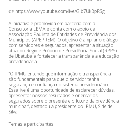
👉 https://www.youtube.com/live/GIb7UkBpRSg
A iniciativa é promovida em parceria com a
Consultoria LEMA e conta com o apoio da
Associação Paulista de Entidades de Previdência dos
Municípios (APEPREM). O objetivo é ampliar o diálogo
com servidores e segurados, apresentar a situação
atual do Regime Próprio de Previdência Social (RPPS)
de Ubatuba e fortalecer a transparência e a educação
previdenciária.
“O IPMU entende que informação e transparência
são fundamentais para que o servidor tenha
segurança e confiança no sistema previdenciário.
Essa live é uma oportunidade de esclarecer dúvidas,
apresentar nossos resultados e orientar os
segurados sobre o presente e o futuro da previdência
municipal”, destacou a presidente do IPMU, Sirleide
Silva.
Temas e participantes