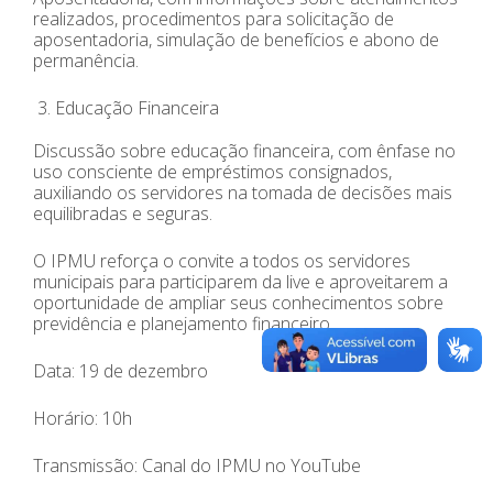
realizados, procedimentos para solicitação de
aposentadoria, simulação de benefícios e abono de
permanência.
Educação Financeira
Discussão sobre educação financeira, com ênfase no
uso consciente de empréstimos consignados,
auxiliando os servidores na tomada de decisões mais
equilibradas e seguras.
O IPMU reforça o convite a todos os servidores
municipais para participarem da live e aproveitarem a
oportunidade de ampliar seus conhecimentos sobre
previdência e planejamento financeiro.
Data: 19 de dezembro
Horário: 10h
Transmissão: Canal do IPMU no YouTube