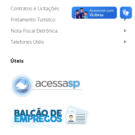
Contratos e Licitações
Fretamento Turístico
Nota Fiscal Eletrônica
Telefones Utéis
Úteis