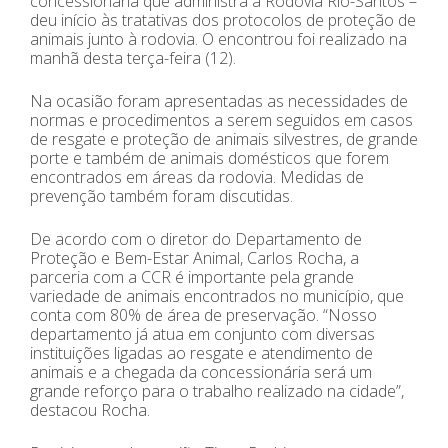
concessionária que administra a Rodovia Rio-Santos –
deu início às tratativas dos protocolos de proteção de
animais junto à rodovia. O encontrou foi realizado na
manhã desta terça-feira (12).
Na ocasião foram apresentadas as necessidades de
normas e procedimentos a serem seguidos em casos
de resgate e proteção de animais silvestres, de grande
porte e também de animais domésticos que forem
encontrados em áreas da rodovia. Medidas de
prevenção também foram discutidas.
De acordo com o diretor do Departamento de
Proteção e Bem-Estar Animal, Carlos Rocha, a
parceria com a CCR é importante pela grande
variedade de animais encontrados no município, que
conta com 80% de área de preservação. “Nosso
departamento já atua em conjunto com diversas
instituições ligadas ao resgate e atendimento de
animais e a chegada da concessionária será um
grande reforço para o trabalho realizado na cidade”,
destacou Rocha.