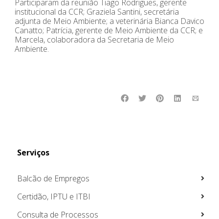
Participaram da reunião Tiago Rodrigues, gerente
institucional da CCR; Graziela Santini, secretária
adjunta de Meio Ambiente; a veterinária Bianca Davico
Canatto; Patrícia, gerente de Meio Ambiente da CCR; e
Marcela, colaboradora da Secretaria de Meio
Ambiente.
Serviços
Balcão de Empregos
Certidão, IPTU e ITBI
Consulta de Processos