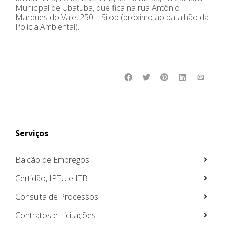
Municipal de Ubatuba, que fica na rua Antônio
Marques do Vale, 250 – Silop (próximo ao batalhão da
Polícia Ambiental).
Serviços
Balcão de Empregos
Certidão, IPTU e ITBI
Consulta de Processos
Contratos e Licitações