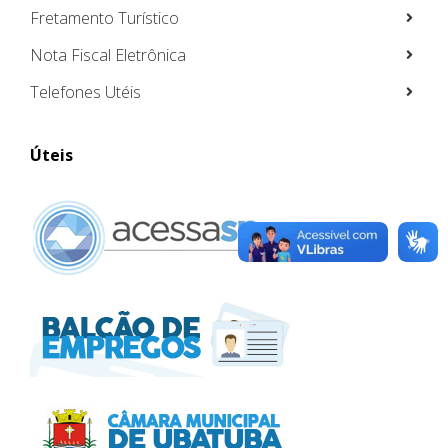
Fretamento Turístico
Nota Fiscal Eletrônica
Telefones Utéis
Úteis