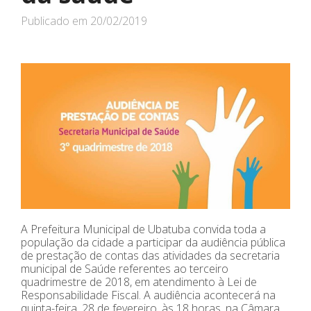
Publicado em
20/02/2019
A Prefeitura Municipal de Ubatuba convida toda a
população da cidade a participar da audiência pública
de prestação de contas das atividades da secretaria
municipal de Saúde referentes ao terceiro
quadrimestre de 2018, em atendimento à Lei de
Responsabilidade Fiscal. A audiência acontecerá na
quinta-feira, 28 de fevereiro, às 18 horas, na Câmara