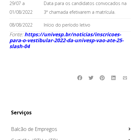
29/07 a
Data para os candidatos convocados na
01/08/2022
3ª chamada efetivarem a matrícula.
08/08/2022
Início do período letivo
Fonte:
https://univesp.br/noticias/inscricoes-
para-o-vestibular-2022-da-univesp-vao-ate-25-
slash-04
Serviços
Balcão de Empregos