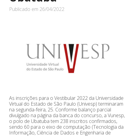
Publicado em
26/04/2022
As inscrições para o Vestibular 2022 da Universidade
Virtual do Estado de São Paulo (Univesp) terminaram
na segunda-feira, 25. Conforme balanço parcial
divulgado na página da banca do concurso, a Vunesp,
o polo de Ubatuba tem 238 inscritos confirmados,
sendo 60 para o eixo de computação (Tecnologia da
Informação, Ciência de Dados e Engenharia de