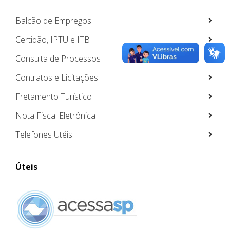
Balcão de Empregos
Certidão, IPTU e ITBI
Consulta de Processos
Contratos e Licitações
Fretamento Turístico
Nota Fiscal Eletrônica
Telefones Utéis
Úteis