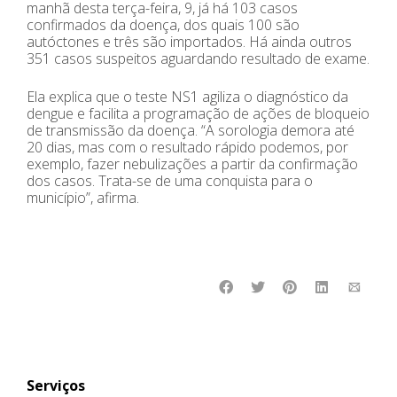
manhã desta terça-feira, 9, já há 103 casos
confirmados da doença, dos quais 100 são
autóctones e três são importados. Há ainda outros
351 casos suspeitos aguardando resultado de exame.
Ela explica que o teste NS1 agiliza o diagnóstico da
dengue e facilita a programação de ações de bloqueio
de transmissão da doença. “A sorologia demora até
20 dias, mas com o resultado rápido podemos, por
exemplo, fazer nebulizações a partir da confirmação
dos casos. Trata-se de uma conquista para o
município”, afirma.
Serviços