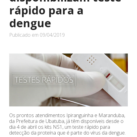
rápido para a
dengue
Publicado em
09/04/2019
Os prontos atendimentos Ipiranguinha e Maranduba,
da Prefeitura de Ubatuba, já têm disponíveis desde o
dia 4 de abril os kits NS1, um teste rápido para
detecção da proteína que é parte do vírus da dengue.