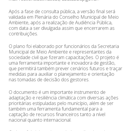
Após a fase de consulta pública, a versão final será
validada em Plenária do Conselho Municipal de Meio
Ambiente, após a realização de Audiência Pública,
com data a ser divulgada assim que encerrarem as
contribuições.
O plano foi elaborado por funcionários da Secretaria
Municipal de Meio Ambiente e representantes da
sociedade civil que fizeram capacitações. O projeto é
uma ferramenta importante e inovadora de gestão,
que permitirá também prever cenários futuros e traçar
medidas para auxiliar o planejamento e orientação
nas tomadas de decisão dos gestores.
O documento é um importante instrumento de
adaptação e resiliência climática com diversas ações
prioritárias estipuladas pelo município, além de ser
também uma ferramenta fundamental para a
captação de recursos financeiros tanto a nível
nacional quanto internacional.