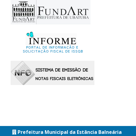
Prefeitura Municipal da Estância Balneária