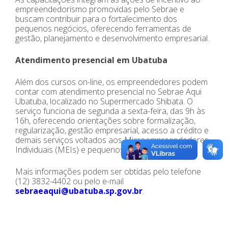
empreendedorismo promovidas pelo Sebrae e
buscam contribuir para o fortalecimento dos
pequenos negócios, oferecendo ferramentas de
gestão, planejamento e desenvolvimento empresarial.
Atendimento presencial em Ubatuba
Além dos cursos on-line, os empreendedores podem
contar com atendimento presencial no Sebrae Aqui
Ubatuba, localizado no Supermercado Shibata. O
serviço funciona de segunda a sexta-feira, das 9h às
16h, oferecendo orientações sobre formalização,
regularização, gestão empresarial, acesso a crédito e
demais serviços voltados aos Microempreendedores
Individuais (MEIs) e pequenos negócios.
Mais informações podem ser obtidas pelo telefone
(12) 3832-4402 ou pelo e-mail
sebraeaqui@ubatuba.sp.gov.br
.