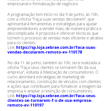
empresarial e formalização de negócios.
A programação tem início no dia 9 de junho, às 10h,
com a oficina “Faça suas vendas decolarem”, que
apresentará ferramentas e estratégias para ajudar
empreendedores a vender mais, de maneira prática e
descomplicada. A proposta é oferecer técnicas que
tornem o processo de vendas mais eficiente e atrativo
para os clientes.
Link:
https://sp.loja.sebrae.com.br/faca-suas-
vendas-decolarem-remoto-ev-110178
No dia 11 de junho, também às 10h, será realizada a
oficina “Faça seus clientes se tornarem fãs da sua
empresa”, voltada à fidelização de consumidores. O
curso abordará estratégias de marketing de
relacionamento, construção de vínculos com clientes
e ações que contribuem para fortalecer a imagem da
empresa e ampliar a retenção de consumidores.
Link:
https://sp.loja.sebrae.com.br/faca-seus-
clientes-se-tornarem-f-s-de-sua-empresa-
remoto-ev-110197