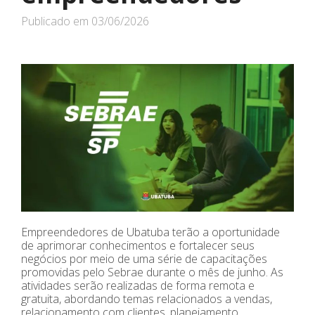
Publicado em
03/06/2026
Empreendedores de Ubatuba terão a oportunidade
de aprimorar conhecimentos e fortalecer seus
negócios por meio de uma série de capacitações
promovidas pelo Sebrae durante o mês de junho. As
atividades serão realizadas de forma remota e
gratuita, abordando temas relacionados a vendas,
relacionamento com clientes, planejamento