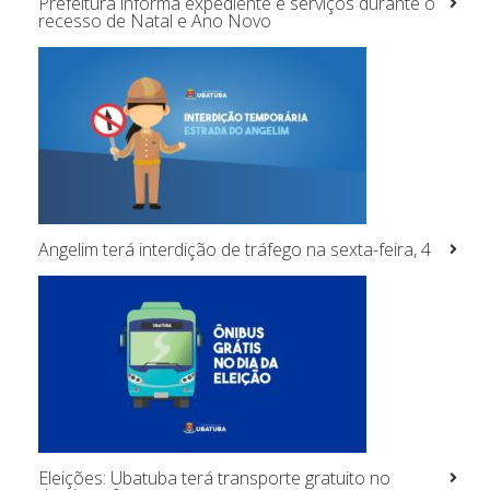
Prefeitura informa expediente e serviços durante o
recesso de Natal e Ano Novo
Angelim terá interdição de tráfego na sexta-feira, 4
Eleições: Ubatuba terá transporte gratuito no