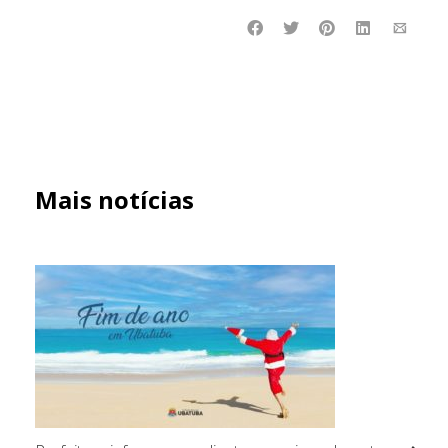
Mais notícias