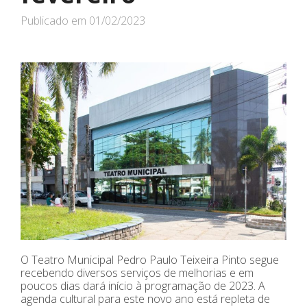
Publicado em
01/02/2023
O Teatro Municipal Pedro Paulo Teixeira Pinto segue
recebendo diversos serviços de melhorias e em
poucos dias dará início à programação de 2023. A
agenda cultural para este novo ano está repleta de