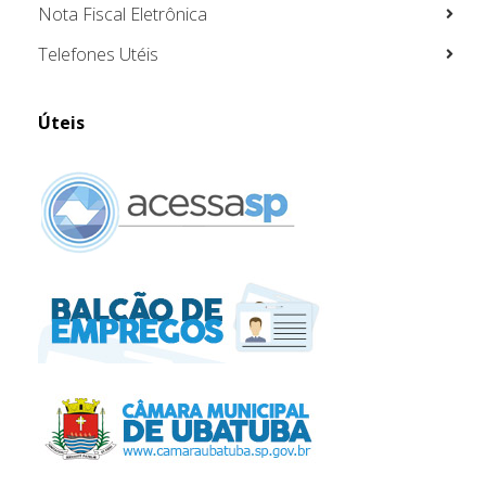
Nota Fiscal Eletrônica
Telefones Utéis
Úteis