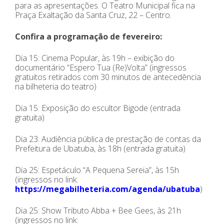
para as apresentações. O Teatro Municipal fica na
Praça Exaltação da Santa Cruz, 22 – Centro.
Confira a programação de fevereiro:
Dia 15: Cinema Popular, às 19h – exibição do
documentário “Espero Tua (Re)Volta” (ingressos
gratuitos retirados com 30 minutos de antecedência
na bilheteria do teatro)
Dia 15: Exposição do escultor Bigode (entrada
gratuita)
Dia 23: Audiência pública de prestação de contas da
Prefeitura de Ubatuba, às 18h (entrada gratuita)
Dia 25: Espetáculo “A Pequena Sereia”, às 15h
(ingressos no link:
https://megabilheteria.com/agenda/ubatuba
)
Dia 25: Show Tributo Abba + Bee Gees, às 21h
(ingressos no link: