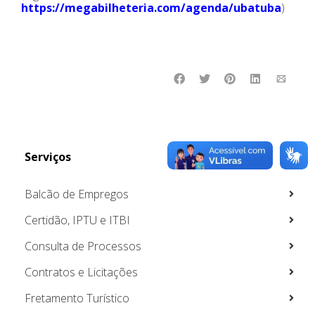
https://megabilheteria.com/agenda/ubatuba
)
Serviços
Balcão de Empregos
Certidão, IPTU e ITBI
Consulta de Processos
Contratos e Licitações
Fretamento Turístico