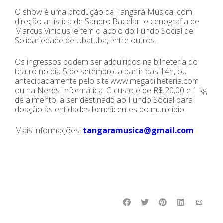
O show é uma produção da Tangará Música, com
direção artística de Sandro Bacelar e cenografia de
Marcus Vinicius, e tem o apoio do Fundo Social de
Solidariedade de Ubatuba, entre outros.
Os ingressos podem ser adquiridos na bilheteria do
teatro no dia 5 de setembro, a partir das 14h, ou
antecipadamente pelo site www.megabilheteria.com
ou na Nerds Informática. O custo é de R$ 20,00 e 1 kg
de alimento, a ser destinado ao Fundo Social para
doação às entidades beneficentes do município.
Mais informações:
tangaramusica@gmail.com