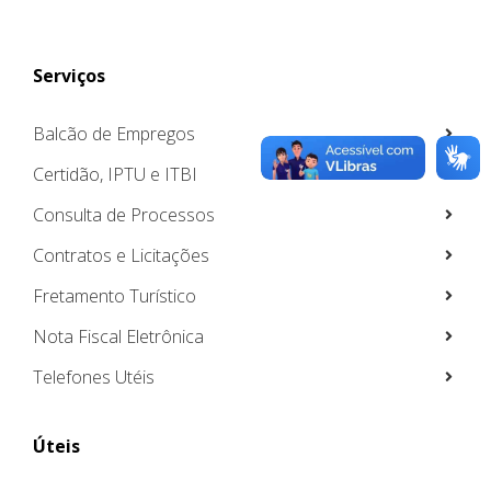
Serviços
Balcão de Empregos
Certidão, IPTU e ITBI
Consulta de Processos
Contratos e Licitações
Fretamento Turístico
Nota Fiscal Eletrônica
Telefones Utéis
Úteis