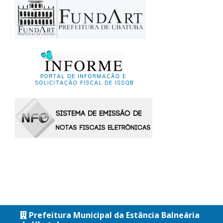
Prefeitura Municipal da Estância Balneária