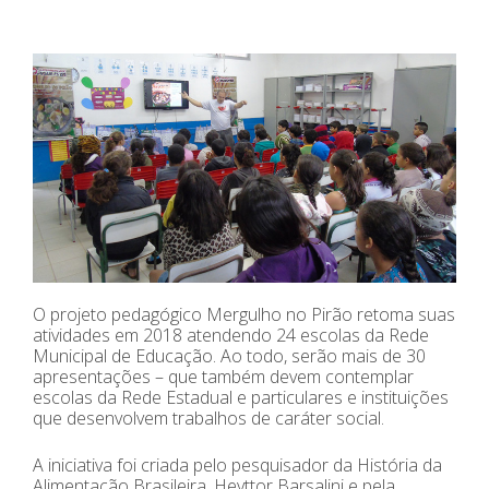
O projeto pedagógico Mergulho no Pirão retoma suas
atividades em 2018 atendendo 24 escolas da Rede
Municipal de Educação. Ao todo, serão mais de 30
apresentações – que também devem contemplar
escolas da Rede Estadual e particulares e instituições
que desenvolvem trabalhos de caráter social.
A iniciativa foi criada pelo pesquisador da História da
Alimentação Brasileira, Heyttor Barsalini e pela