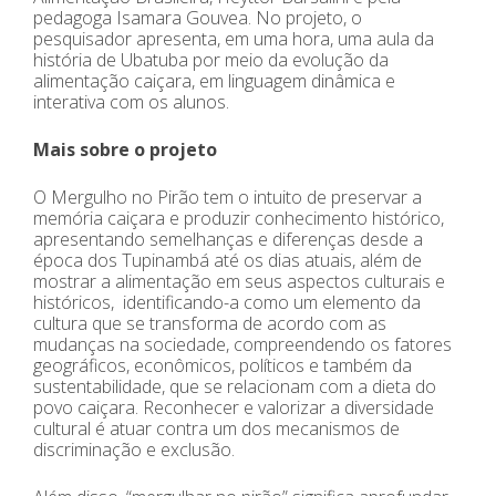
pedagoga Isamara Gouvea. No projeto, o
pesquisador apresenta, em uma hora, uma aula da
história de Ubatuba por meio da evolução da
alimentação caiçara, em linguagem dinâmica e
interativa com os alunos.
Mais sobre o projeto
O Mergulho no Pirão tem o intuito de preservar a
memória caiçara e produzir conhecimento histórico,
apresentando semelhanças e diferenças desde a
época dos Tupinambá até os dias atuais, além de
mostrar a alimentação em seus aspectos culturais e
históricos, identificando-a como um elemento da
cultura que se transforma de acordo com as
mudanças na sociedade, compreendendo os fatores
geográficos, econômicos, políticos e também da
sustentabilidade, que se relacionam com a dieta do
povo caiçara. Reconhecer e valorizar a diversidade
cultural é atuar contra um dos mecanismos de
discriminação e exclusão.