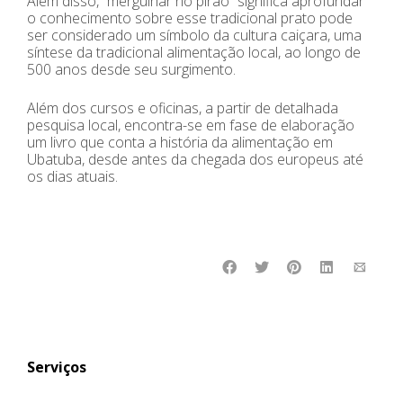
Além disso, “mergulhar no pirão” significa aprofundar
o conhecimento sobre esse tradicional prato pode
ser considerado um símbolo da cultura caiçara, uma
síntese da tradicional alimentação local, ao longo de
500 anos desde seu surgimento.
Além dos cursos e oficinas, a partir de detalhada
pesquisa local, encontra-se em fase de elaboração
um livro que conta a história da alimentação em
Ubatuba, desde antes da chegada dos europeus até
os dias atuais.
Serviços