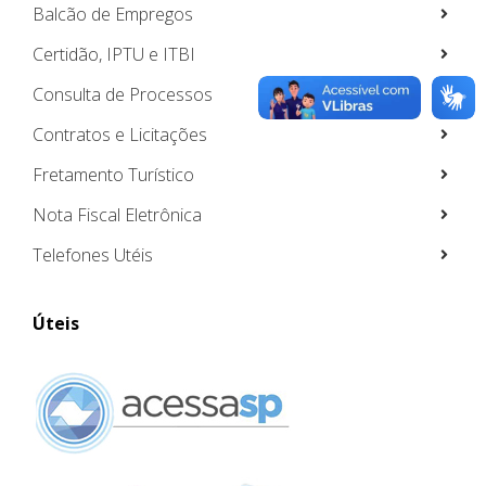
Balcão de Empregos
Certidão, IPTU e ITBI
Consulta de Processos
Contratos e Licitações
Fretamento Turístico
Nota Fiscal Eletrônica
Telefones Utéis
Úteis