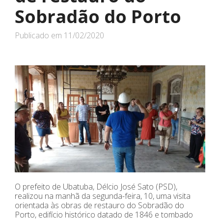
Sobradão do Porto
Publicado em
11/02/2020
O prefeito de Ubatuba, Délcio José Sato (PSD),
realizou na manhã da segunda-feira, 10, uma visita
orientada às obras de restauro do Sobradão do
Porto, edifício histórico datado de 1846 e tombado