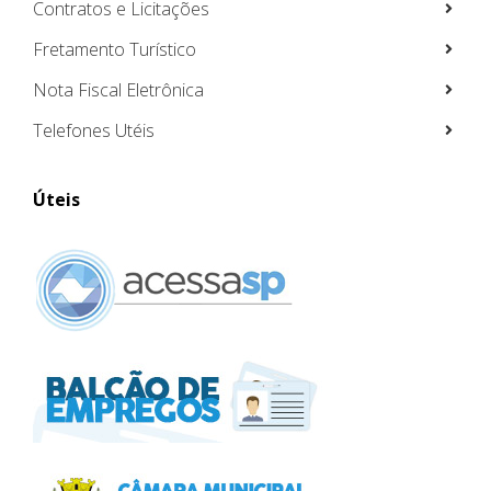
Contratos e Licitações
Fretamento Turístico
Nota Fiscal Eletrônica
Telefones Utéis
Úteis