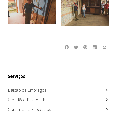
Serviços
Balcão de Empregos
Certidão, IPTU e ITBI
Consulta de Processos