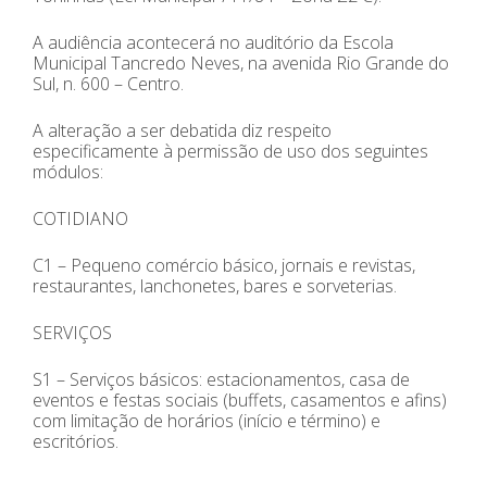
A audiência acontecerá no auditório da Escola
Municipal Tancredo Neves, na avenida Rio Grande do
Sul, n. 600 – Centro.
A alteração a ser debatida diz respeito
especificamente à permissão de uso dos seguintes
módulos:
COTIDIANO
C1 – Pequeno comércio básico, jornais e revistas,
restaurantes, lanchonetes, bares e sorveterias.
SERVIÇOS
S1 – Serviços básicos: estacionamentos, casa de
eventos e festas sociais (buffets, casamentos e afins)
com limitação de horários (início e término) e
escritórios.