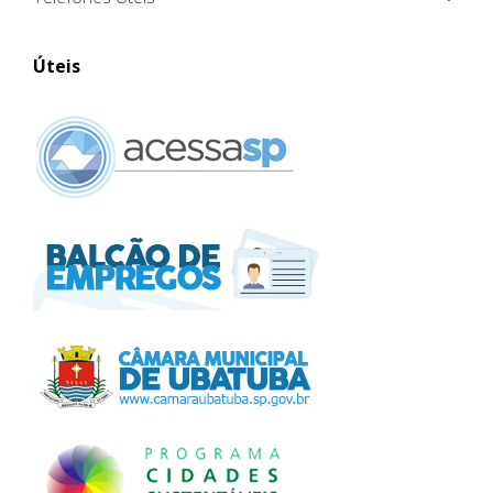
Úteis