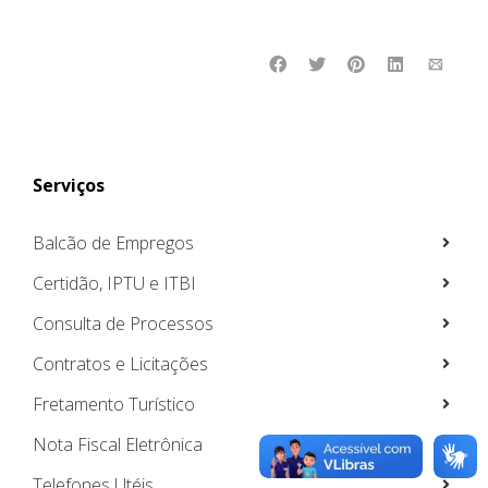
Serviços
Balcão de Empregos
Certidão, IPTU e ITBI
Consulta de Processos
Contratos e Licitações
Fretamento Turístico
Nota Fiscal Eletrônica
Telefones Utéis