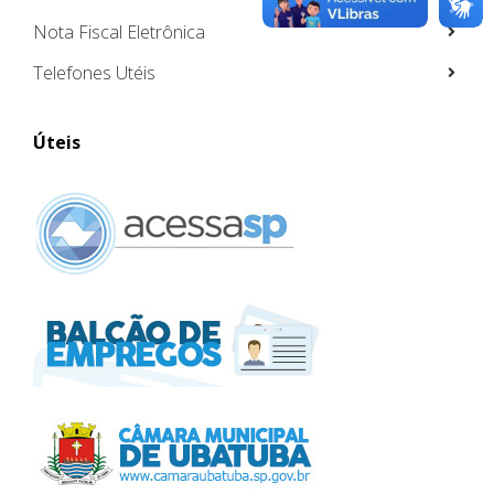
Nota Fiscal Eletrônica
Telefones Utéis
Úteis