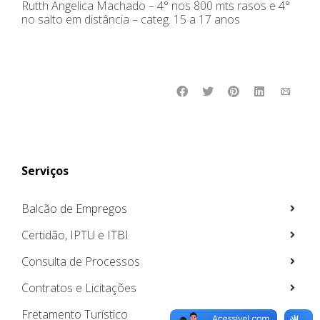
Rutth Angelica Machado – 4° nos 800 mts rasos e 4°
no salto em distância – categ. 15 a 17 anos
Serviços
Balcão de Empregos
Certidão, IPTU e ITBI
Consulta de Processos
Contratos e Licitações
Fretamento Turístico