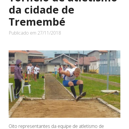
da cidade de
Tremembé
Publicado em
27/11/2018
Oito representantes da equipe de atletismo de