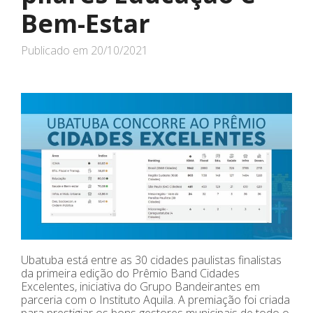
Bem-Estar
Publicado em
20/10/2021
Ubatuba está entre as 30 cidades paulistas finalistas
da primeira edição do Prêmio Band Cidades
Excelentes, iniciativa do Grupo Bandeirantes em
parceria com o Instituto Aquila. A premiação foi criada
para prestigiar os bons gestores municipais de todo o