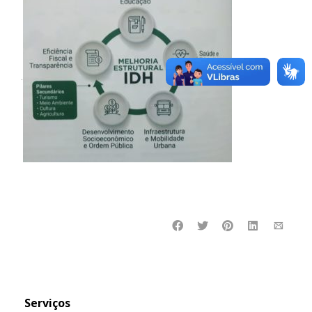
.
Serviços