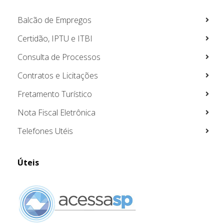
Balcão de Empregos
Certidão, IPTU e ITBI
Consulta de Processos
Contratos e Licitações
Fretamento Turístico
Nota Fiscal Eletrônica
Telefones Utéis
Úteis