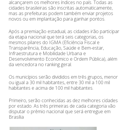
alcançarem os melhores índices no país. Todas as
cidades brasileiras são inscritas automaticamente,
mas as prefeituras podem também enviar projetos
novos ou em implantação para ganhar pontos.
Após a premiação estadual, as cidades irão participar
da etapa nacional que terá seis categorias, os
mesmos pilares do IGMA (Eficiência Fiscal e
Transparência, Educação, Saúde e Bem-estar,
Infraestrutura e Mobilidade Urbana e
Desenvolvimento Econômico e Ordem Pública), além
da vencedora no ranking geral.
Os municípios serão divididos em três grupos, menor
ou igual a 30 mil habitantes, entre 30 mil a 100 mil
habitantes e acima de 100 mil habitantes.
Primeiro, serão conhecidas as dez melhores cidades
por estado. As três primeiras de cada categoria vão
disputar o prêmio nacional que será entregue em
Brasília