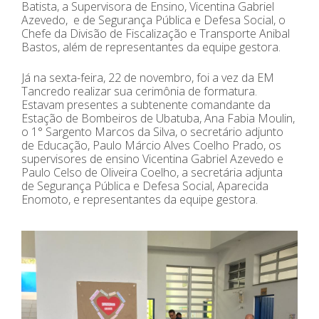
Batista, a Supervisora de Ensino, Vicentina Gabriel
Azevedo, e de Segurança Pública e Defesa Social, o
Chefe da Divisão de Fiscalização e Transporte Anibal
Bastos, além de representantes da equipe gestora.
Já na sexta-feira, 22 de novembro, foi a vez da EM
Tancredo realizar sua cerimônia de formatura.
Estavam presentes a subtenente comandante da
Estação de Bombeiros de Ubatuba, Ana Fabia Moulin,
o 1° Sargento Marcos da Silva, o secretário adjunto
de Educação, Paulo Márcio Alves Coelho Prado, os
supervisores de ensino Vicentina Gabriel Azevedo e
Paulo Celso de Oliveira Coelho, a secretária adjunta
de Segurança Pública e Defesa Social, Aparecida
Enomoto, e representantes da equipe gestora.