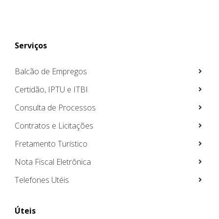
Serviços
Balcão de Empregos
Certidão, IPTU e ITBI
Consulta de Processos
Contratos e Licitações
Fretamento Turístico
Nota Fiscal Eletrônica
Telefones Utéis
Úteis