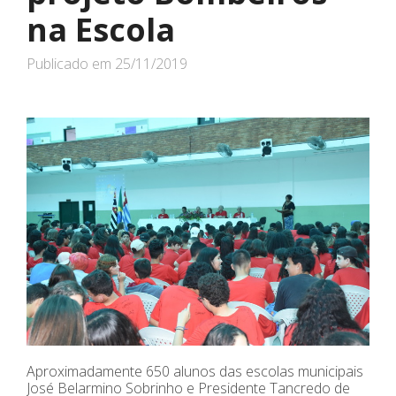
na Escola
Publicado em
25/11/2019
Aproximadamente 650 alunos das escolas municipais
José Belarmino Sobrinho e Presidente Tancredo de