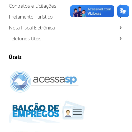
Contratos e Licitações
Fretamento Turístico
Nota Fiscal Eletrônica
Telefones Utéis
Úteis