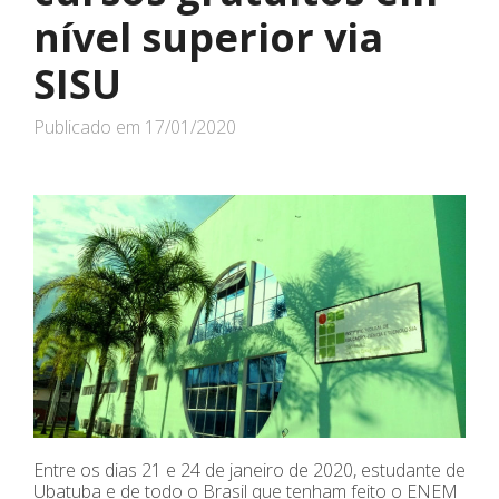
nível superior via
SISU
Publicado em
17/01/2020
Entre os dias 21 e 24 de janeiro de 2020, estudante de
Ubatuba e de todo o Brasil que tenham feito o ENEM