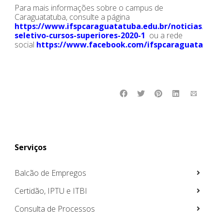
Para mais informações sobre o campus de
Caraguatatuba, consulte a página
https://www.ifspcaraguatatuba.edu.br/noticias/pr
seletivo-cursos-superiores-2020-1
ou a rede
social
https://www.facebook.com/ifspcaraguatatub
Serviços
Balcão de Empregos
Certidão, IPTU e ITBI
Consulta de Processos