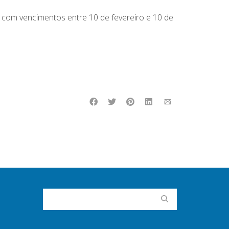
 com vencimentos entre 10 de fevereiro e 10 de