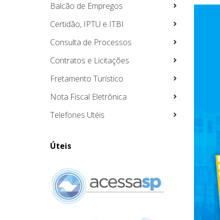
Balcão de Empregos
Certidão, IPTU e ITBI
Consulta de Processos
Contratos e Licitações
Fretamento Turístico
Nota Fiscal Eletrônica
Telefones Utéis
Úteis