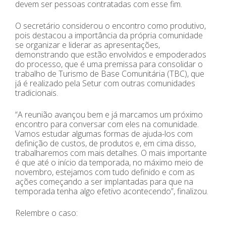
devem ser pessoas contratadas com esse fim.
O secretário considerou o encontro como produtivo,
pois destacou a importância da própria comunidade
se organizar e liderar as apresentações,
demonstrando que estão envolvidos e empoderados
do processo, que é uma premissa para consolidar o
trabalho de Turismo de Base Comunitária (TBC), que
já é realizado pela Setur com outras comunidades
tradicionais.
“A reunião avançou bem e já marcamos um próximo
encontro para conversar com eles na comunidade.
Vamos estudar algumas formas de ajuda-los com
definição de custos, de produtos e, em cima disso,
trabalharemos com mais detalhes. O mais importante
é que até o início da temporada, no máximo meio de
novembro, estejamos com tudo definido e com as
ações começando a ser implantadas para que na
temporada tenha algo efetivo acontecendo”, finalizou.
Relembre o caso: