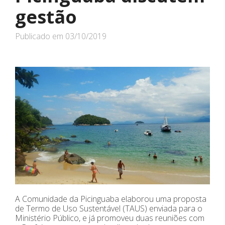
gestão
Publicado em
03/10/2019
A Comunidade da Picinguaba elaborou uma proposta
de Termo de Uso Sustentável (TAUS) enviada para o
Ministério Público, e já promoveu duas reuniões com