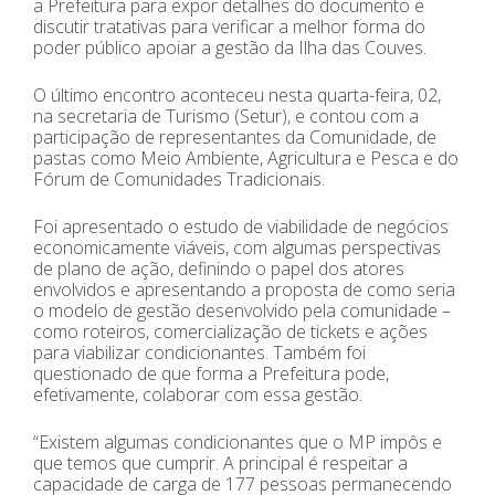
a Prefeitura para expor detalhes do documento e
discutir tratativas para verificar a melhor forma do
poder público apoiar a gestão da Ilha das Couves.
O último encontro aconteceu nesta quarta-feira, 02,
na secretaria de Turismo (Setur), e contou com a
participação de representantes da Comunidade, de
pastas como Meio Ambiente, Agricultura e Pesca e do
Fórum de Comunidades Tradicionais.
Foi apresentado o estudo de viabilidade de negócios
economicamente viáveis, com algumas perspectivas
de plano de ação, definindo o papel dos atores
envolvidos e apresentando a proposta de como seria
o modelo de gestão desenvolvido pela comunidade –
como roteiros, comercialização de tickets e ações
para viabilizar condicionantes. Também foi
questionado de que forma a Prefeitura pode,
efetivamente, colaborar com essa gestão.
“Existem algumas condicionantes que o MP impôs e
que temos que cumprir. A principal é respeitar a
capacidade de carga de 177 pessoas permanecendo