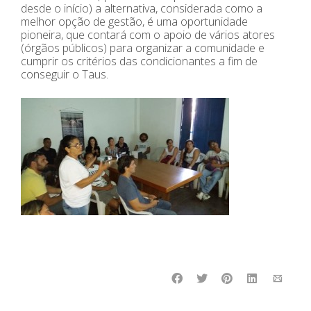
desde o início) a alternativa, considerada como a
melhor opção de gestão, é uma oportunidade
pioneira, que contará com o apoio de vários atores
(órgãos públicos) para organizar a comunidade e
cumprir os critérios das condicionantes a fim de
conseguir o Taus.