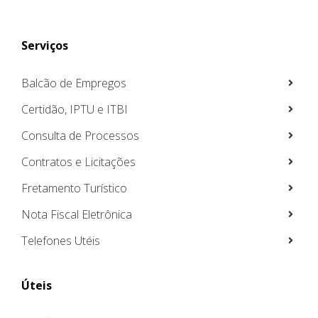
Serviços
Balcão de Empregos
Certidão, IPTU e ITBI
Consulta de Processos
Contratos e Licitações
Fretamento Turístico
Nota Fiscal Eletrônica
Telefones Utéis
Úteis