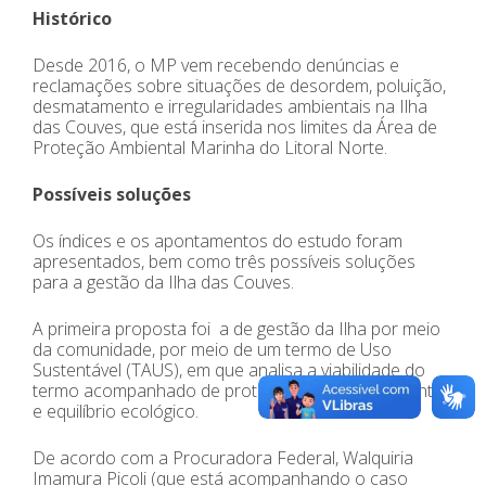
Histórico
Desde 2016, o MP vem recebendo denúncias e
reclamações sobre situações de desordem, poluição,
desmatamento e irregularidades ambientais na Ilha
das Couves, que está inserida nos limites da Área de
Proteção Ambiental Marinha do Litoral Norte.
Possíveis soluções
Os índices e os apontamentos do estudo foram
apresentados, bem como três possíveis soluções
para a gestão da Ilha das Couves.
A primeira proposta foi a de gestão da Ilha por meio
da comunidade, por meio de um termo de Uso
Sustentável (TAUS), em que analisa a viabilidade do
termo acompanhado de proteção do Meio Ambiente
e equilíbrio ecológico.
De acordo com a Procuradora Federal, Walquiria
Imamura Picoli (que está acompanhando o caso