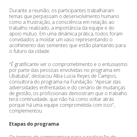
Durante a reunião, os participantes trabalharam
temas que perpassam o desenvolvimento humano
como a frustração, a consciência em relação ao
trabalho realizado, a importância da equipe e do
apoio mútuo. Em uma dinâmica prática, todos foram
convidados a moldar um vaso representando o
acolhimento das sementes que estão plantando para
o futuro da cidade.
“É gratificante ver o comprometimento e o entusiasmo
por parte das pessoas envolvidas no programa em
Ubatuba”, destacou Alba Lucia Reyes de Campos,
consultora do programa na Fundação. “Apesar das
adversidades enfrentadas e do cenário de mudanças
de gestão, os profissionais demostram que o trabalho
terá continuidade, que não há como voltar atrás
porque há uma equipe comprometida com isso”,
complementou.
Etapas do programa