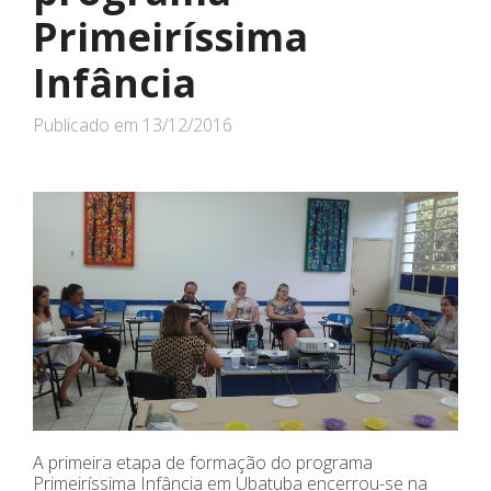
Primeiríssima
Infância
Publicado em
13/12/2016
A primeira etapa de formação do programa
Primeiríssima Infância em Ubatuba encerrou-se na