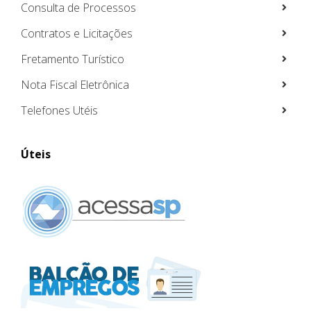
Consulta de Processos
Contratos e Licitações
Fretamento Turístico
Nota Fiscal Eletrônica
Telefones Utéis
Úteis