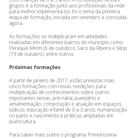
grupos e a formação junto aos profissionais da rede
para melhor implementá-los foi o tema da primeira
etapa de formação, iniciada em setembro e concluída
agora.
As formações se multiplicaram em atividades
realizadas em diferentes bairros do município como
Perequê-Mirim (6 de outubro), Saco da Ribeira e Silop
(19 de outubro), entre outros.
Próximas formações
A partir de janeiro de 2017, estão previstas mais
cinco formações com novas reedições para
multiplicação de conhecimentos sobre outros
importantes temas: pré-natal, puerpério e
amamentação; composição e atuação em espaços
lúdicos; educação infantil de 0 a 3 anos; humanização
no parto e nascimento e práticas ampliadas em
puericultura.
Para saber mais sobre o programa Primeiríssima