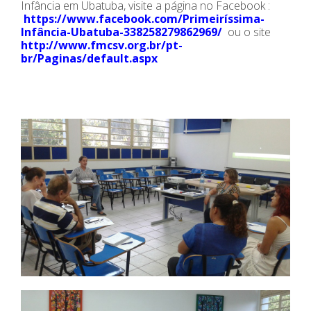
Infância em Ubatuba, visite a página no Facebook :
https://www.facebook.com/Primeiríssima-
Infância-Ubatuba-338258279862969/
ou o site
http://www.fmcsv.org.br/pt-
br/Paginas/default.aspx