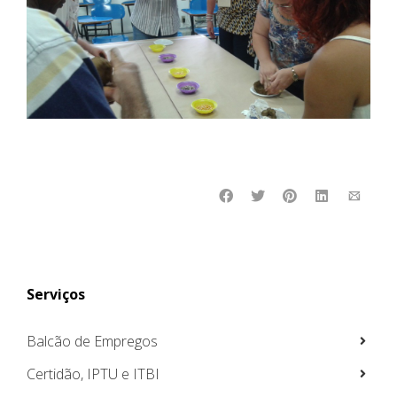
Serviços
Balcão de Empregos
Certidão, IPTU e ITBI