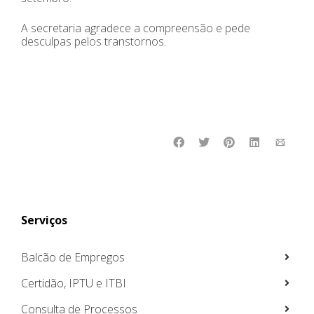
A secretaria agradece a compreensão e pede
desculpas pelos transtornos.
Serviços
Balcão de Empregos
Certidão, IPTU e ITBI
Consulta de Processos