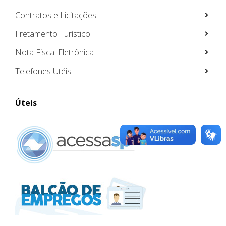
Contratos e Licitações
Fretamento Turístico
Nota Fiscal Eletrônica
Telefones Utéis
Úteis