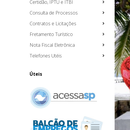
Certidão, IPTU e ITBI
Consulta de Processos
Contratos e Licitações
Fretamento Turístico
Nota Fiscal Eletrônica
Telefones Utéis
Úteis