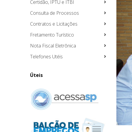
Certidão, IPTU e ITBI
Consulta de Processos
Contratos e Licitações
Fretamento Turístico
Nota Fiscal Eletrônica
Telefones Utéis
Úteis