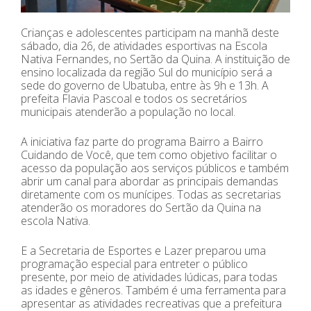
Crianças e adolescentes participam na manhã deste
sábado, dia 26, de atividades esportivas na Escola
Nativa Fernandes, no Sertão da Quina. A instituição de
ensino localizada da região Sul do município será a
sede do governo de Ubatuba, entre às 9h e 13h. A
prefeita Flavia Pascoal e todos os secretários
municipais atenderão a população no local.
A iniciativa faz parte do programa Bairro a Bairro
Cuidando de Você, que tem como objetivo facilitar o
acesso da população aos serviços públicos e também
abrir um canal para abordar as principais demandas
diretamente com os munícipes. Todas as secretarias
atenderão os moradores do Sertão da Quina na
escola Nativa.
E a Secretaria de Esportes e Lazer preparou uma
programação especial para entreter o público
presente, por meio de atividades lúdicas, para todas
as idades e gêneros. Também é uma ferramenta para
apresentar as atividades recreativas que a prefeitura