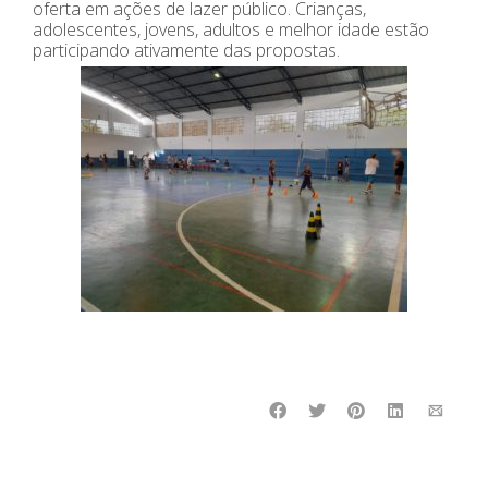
oferta em ações de lazer público. Crianças,
adolescentes, jovens, adultos e melhor idade estão
participando ativamente das propostas.