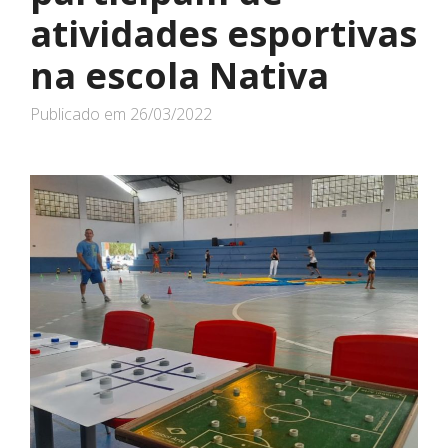
atividades esportivas
na escola Nativa
Publicado em
26/03/2022