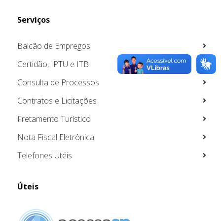
Serviços
Balcão de Empregos
Certidão, IPTU e ITBI
Consulta de Processos
Contratos e Licitações
Fretamento Turístico
Nota Fiscal Eletrônica
Telefones Utéis
Úteis