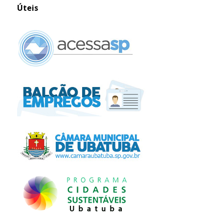
Úteis