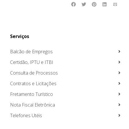
Serviços
Balcão de Empregos
Certidão, IPTU e ITBI
Consulta de Processos
Contratos e Licitações
Fretamento Turístico
Nota Fiscal Eletrônica
Telefones Utéis