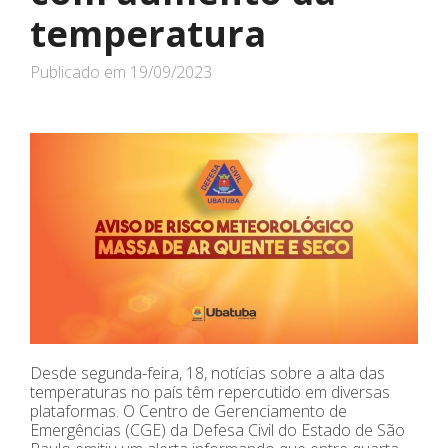
temperatura
Publicado em
19/09/2023
Desde segunda-feira, 18, notícias sobre a alta das
temperaturas no país têm repercutido em diversas
plataformas. O Centro de Gerenciamento de
Emergências (CGE) da Defesa Civil do Estado de São