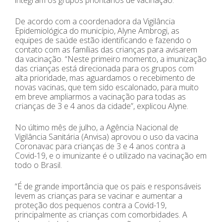
De acordo com a coordenadora da Vigilância
Epidemiológica do município, Alyne Ambrogi, as
equipes de saúde estão identificando e fazendo o
contato com as famílias das crianças para avisarem
da vacinação. “Neste primeiro momento, a imunização
das crianças está direcionada para os grupos com
alta prioridade, mas aguardamos o recebimento de
novas vacinas, que tem sido escalonado, para muito
em breve ampliarmos a vacinação para todas as
crianças de 3 e 4 anos da cidade”, explicou Alyne.
No último mês de julho, a Agência Nacional de
Vigilância Sanitária (Anvisa) aprovou o uso da vacina
Coronavac para crianças de 3 e 4 anos contra a
Covid-19, e o imunizante é o utilizado na vacinação em
todo o Brasil.
“É de grande importância que os pais e responsáveis
levem as crianças para se vacinar e aumentar a
proteção dos pequenos contra a Covid-19,
principalmente as crianças com comorbidades. A