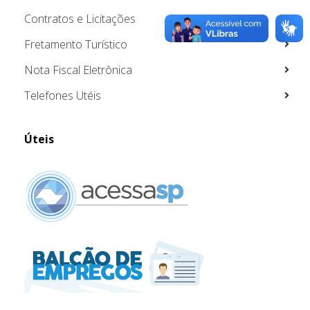
Contratos e Licitações
Fretamento Turístico
Nota Fiscal Eletrônica
Telefones Utéis
Úteis