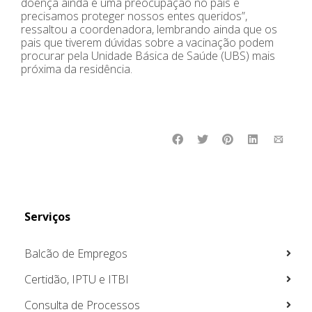
doença ainda é uma preocupação no país e
precisamos proteger nossos entes queridos”,
ressaltou a coordenadora, lembrando ainda que os
pais que tiverem dúvidas sobre a vacinação podem
procurar pela Unidade Básica de Saúde (UBS) mais
próxima da residência.
Serviços
Balcão de Empregos
Certidão, IPTU e ITBI
Consulta de Processos