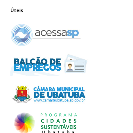
Úteis