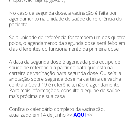
No caso da segunda dose, a vacinação é feita por
agendamento na unidade de saúde de referência do
paciente.
Se a unidade de referência for também um dos quatro
polos, o agendamento da segunda dose será feito em
dias diferentes do funcionamento da primeira dose.
A data da segunda dose é agendada pela equipe de
saúde de referência a partir da data que está na
carteira de vacinação para segunda dose. Ou seja: a
anotação sobre segunda dose na carteira de vacina
contra a Covid-19 é referência, não é agendamento.
Para mais informações, consulte a equipe de saúde
mais próxima de sua casa.
Confira o calendário completo da vacinação,
atualizado em 14 de junho >>
AQUI
<<.