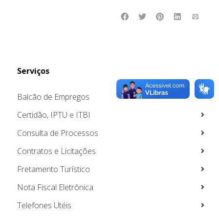
Serviços
Balcão de Empregos
Certidão, IPTU e ITBI
Consulta de Processos
Contratos e Licitações
Fretamento Turístico
Nota Fiscal Eletrônica
Telefones Utéis