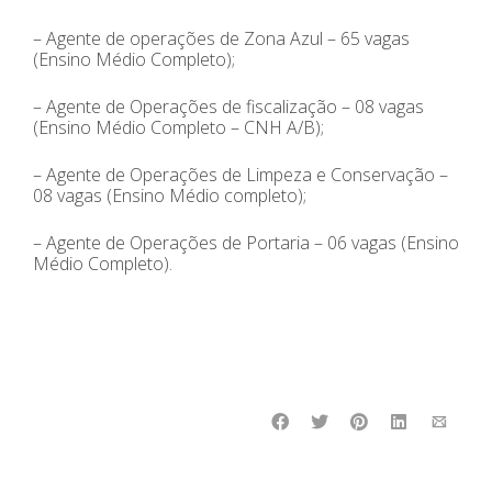
– Agente de operações de Zona Azul – 65 vagas
(Ensino Médio Completo);
– Agente de Operações de fiscalização – 08 vagas
(Ensino Médio Completo – CNH A/B);
– Agente de Operações de Limpeza e Conservação –
08 vagas (Ensino Médio completo);
– Agente de Operações de Portaria – 06 vagas (Ensino
Médio Completo).