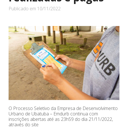
Publicado em
10/11/2022
O Processo Seletivo da Empresa de Desenvolvimento
Urbano de Ubatuba – Emdurb continua com
inscrições abertas até as 23h59 do dia 21/11/2022,
através do site