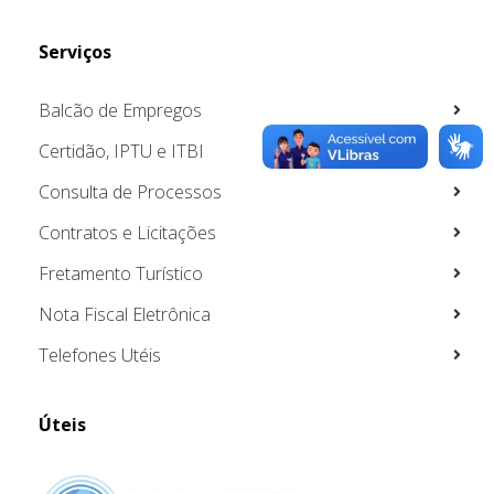
Serviços
Balcão de Empregos
Certidão, IPTU e ITBI
Consulta de Processos
Contratos e Licitações
Fretamento Turístico
Nota Fiscal Eletrônica
Telefones Utéis
Úteis