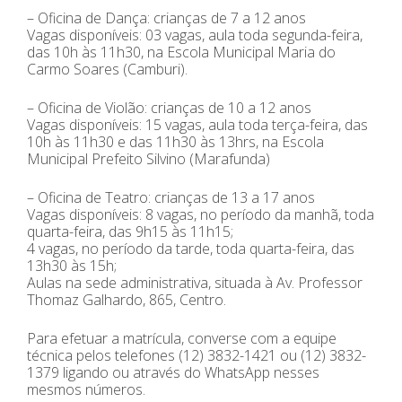
– Oficina de Dança: crianças de 7 a 12 anos
Vagas disponíveis: 03 vagas, aula toda segunda-feira,
das 10h às 11h30, na Escola Municipal Maria do
Carmo Soares (Camburi).
– Oficina de Violão: crianças de 10 a 12 anos
Vagas disponíveis: 15 vagas, aula toda terça-feira, das
10h às 11h30 e das 11h30 às 13hrs, na Escola
Municipal Prefeito Silvino (Marafunda)
– Oficina de Teatro: crianças de 13 a 17 anos
Vagas disponíveis: 8 vagas, no período da manhã, toda
quarta-feira, das 9h15 às 11h15;
4 vagas, no período da tarde, toda quarta-feira, das
13h30 às 15h;
Aulas na sede administrativa, situada à Av. Professor
Thomaz Galhardo, 865, Centro.
Para efetuar a matrícula, converse com a equipe
técnica pelos telefones (12) 3832-1421 ou (12) 3832-
1379 ligando ou através do WhatsApp nesses
mesmos números.