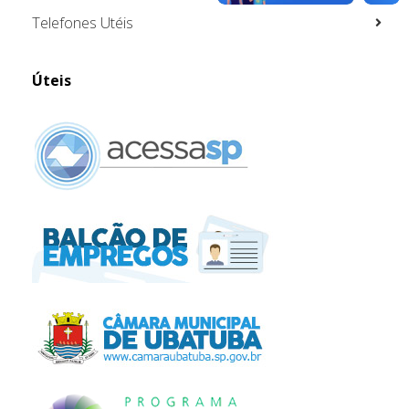
Telefones Utéis
Úteis