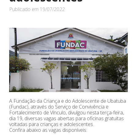
Publicado em
19/07/2022
A Fundação da Criança e do Adolescente de Ubatuba
(Fundac), através do Serviço de Convivência e
Fortalecimento de Vínculo, divulgou nesta terça-feira,
dia 19, diversas vagas abertas para oficinas gratuitas
voltadas para crianças e adolescentes.
Confira abaixo as vagas disponíveis: