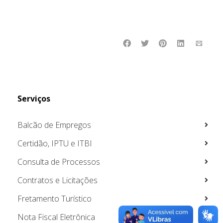
Serviços
Balcão de Empregos
Certidão, IPTU e ITBI
Consulta de Processos
Contratos e Licitações
Fretamento Turístico
Nota Fiscal Eletrônica