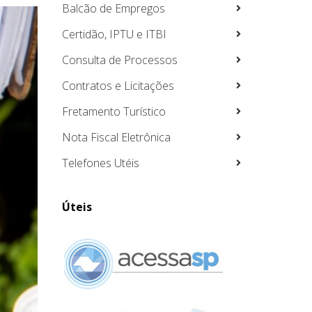
Balcão de Empregos
Certidão, IPTU e ITBI
Consulta de Processos
Contratos e Licitações
Fretamento Turístico
Nota Fiscal Eletrônica
Telefones Utéis
Úteis