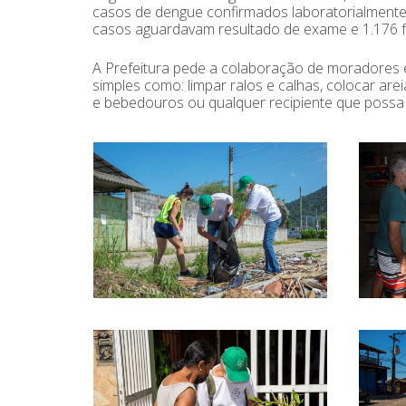
casos de dengue confirmados laboratorialmente,
casos aguardavam resultado de exame e 1.176 
A Prefeitura pede a colaboração de moradores 
simples como: limpar ralos e calhas, colocar arei
e bebedouros ou qualquer recipiente que possa