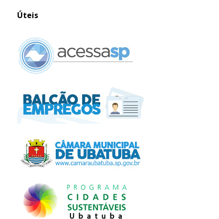
Úteis