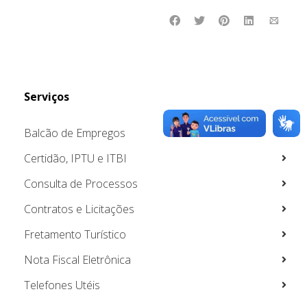
Serviços
Balcão de Empregos
Certidão, IPTU e ITBI
Consulta de Processos
Contratos e Licitações
Fretamento Turístico
Nota Fiscal Eletrônica
Telefones Utéis