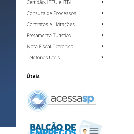
Certidão, IPTU e ITBI
Consulta de Processos
Contratos e Licitações
Fretamento Turístico
Nota Fiscal Eletrônica
Telefones Utéis
Úteis