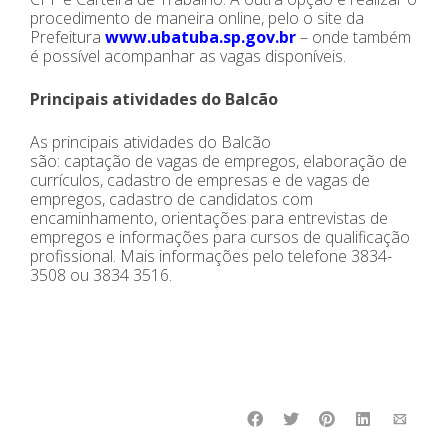
procedimento de maneira online, pelo o site da
Prefeitura
www.ubatuba.sp.gov.br
– onde também
é possível acompanhar as vagas disponíveis.
Principais atividades do Balcão
As principais atividades do Balcão
são: captação de vagas de empregos, elaboração de
currículos, cadastro de empresas e de vagas de
empregos, cadastro de candidatos com
encaminhamento, orientações para entrevistas de
empregos e informações para cursos de qualificação
profissional. Mais informações pelo telefone 3834-
3508 ou 3834 3516.