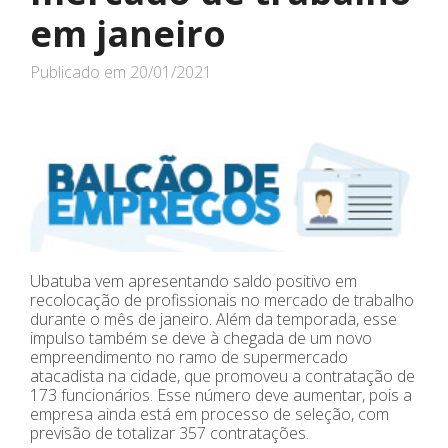
em janeiro
Publicado em
20/01/2021
Ubatuba vem apresentando saldo positivo em
recolocação de profissionais no mercado de trabalho
durante o mês de janeiro. Além da temporada, esse
impulso também se deve à chegada de um novo
empreendimento no ramo de supermercado
atacadista na cidade, que promoveu a contratação de
173 funcionários. Esse número deve aumentar, pois a
empresa ainda está em processo de seleção, com
previsão de totalizar 357 contratações.