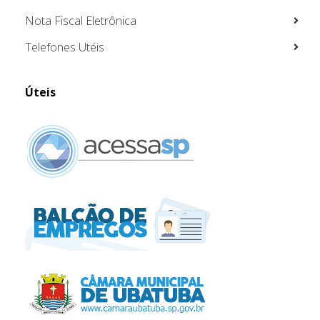
Nota Fiscal Eletrônica
Telefones Utéis
Úteis