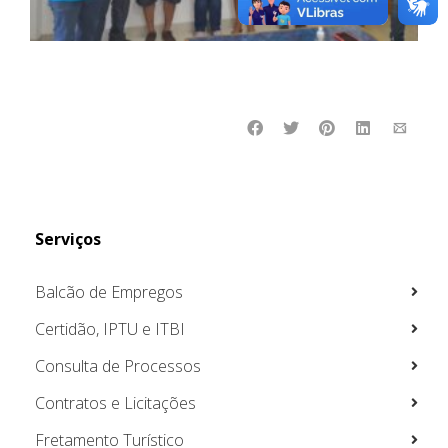
Serviços
Balcão de Empregos
Certidão, IPTU e ITBI
Consulta de Processos
Contratos e Licitações
Fretamento Turístico