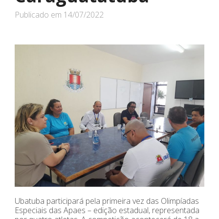
Publicado em
14/07/2022
Ubatuba participará pela primeira vez das Olimpíadas
Especiais das Apaes – edição estadual, representada