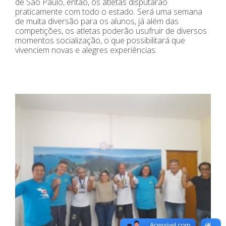
de São Paulo, então, os atletas disputarão
praticamente com todo o estado. Será uma semana
de muita diversão para os alunos, já além das
competições, os atletas poderão usufruir de diversos
momentos socialização, o que possibilitará que
vivenciem novas e alegres experiências.