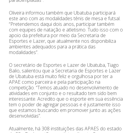
paraolimpíadas”.
Oliveira informou também que Ubatuba participará
este ano com as modalidades tênis de mesa e futsal.
“Pretendemos daqui dois anos, participar também
com equipes de natação e atletismo. Tudo isso com o
apoio da prefeitura por meio da Secretaria de
Esportes e Lazer, que atualmente nos disponibiliza
ambientes adequados para a prática das
modalidades”.
O secretário de Esportes e Lazer de Ubatuba, Tiago
Balio, salientou que a Secretaria de Esportes e Lazer
de Ubatuba está muito feliz e orgulhosa por ter a
APAE como parceira e pela participação na
competição. “Temos atuado no desenvolvimento de
atividades em conjunto e o resultado tem sido bem
interessante. Acredito que o esporte em sua essência
tem o poder de agregar pessoas e é justamente isso
que estamos buscando em promover junto as ações
desenvolvidas”.
Atualmente, há 308 instituições das APAES do estado