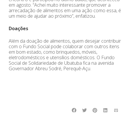
em agosto. “Achei muito interessante promover a
arrecadação de alimentos em uma ação como essa, é
um meio de ajudar ao próximo”, enfatizou.
Doações
Além da doação de alimentos, quem desejar contribuir
com o Fundo Social pode colaborar com outros itens
em bom estado, como brinquedos, móveis,
eletrodomésticos e utensílios domésticos. O Fundo
Social de Solidariedade de Ubatuba fica na avenida
Governador Abreu Sodré, Perequê-Açu.