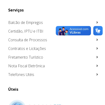
Serviços
Balcão de Empregos
Certidão, IPTU e ITBI
Consulta de Processos
Contratos e Licitações
Fretamento Turístico
Nota Fiscal Eletrônica
Telefones Utéis
Úteis