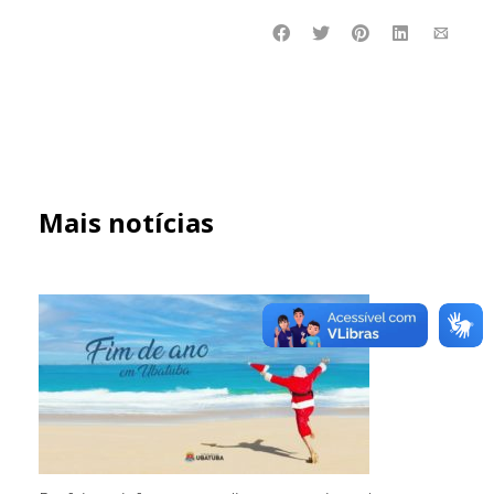
Mais notícias