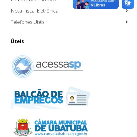
Nota Fiscal Eletrônica
Telefones Utéis
Úteis