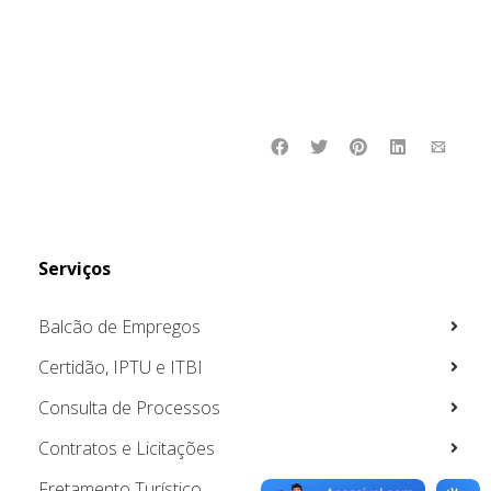
Serviços
Balcão de Empregos
Certidão, IPTU e ITBI
Consulta de Processos
Contratos e Licitações
Fretamento Turístico