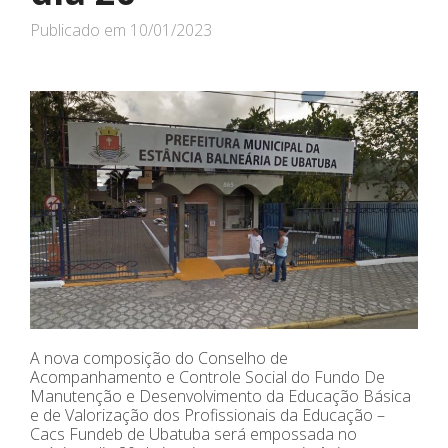
Publicado em
10/01/2023
A nova composição do Conselho de
Acompanhamento e Controle Social do Fundo De
Manutenção e Desenvolvimento da Educação Básica
e de Valorização dos Profissionais da Educação –
Cacs Fundeb de Ubatuba será empossada no