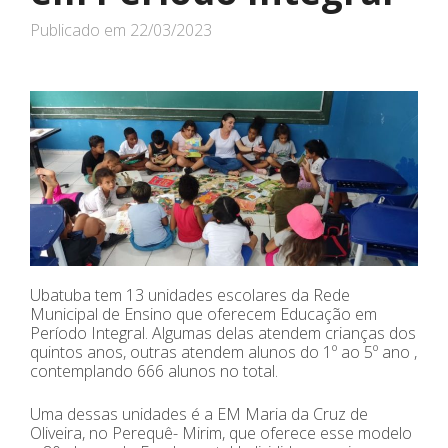
Publicado em
22/03/2023
Ubatuba tem 13 unidades escolares da Rede
Municipal de Ensino que oferecem Educação em
Período Integral. Algumas delas atendem crianças dos
quintos anos, outras atendem alunos do 1º ao 5º ano ,
contemplando 666 alunos no total.
Uma dessas unidades é a EM Maria da Cruz de
Oliveira, no Perequê- Mirim, que oferece esse modelo