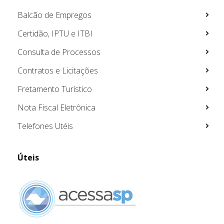
Balcão de Empregos
Certidão, IPTU e ITBI
Consulta de Processos
Contratos e Licitações
Fretamento Turístico
Nota Fiscal Eletrônica
Telefones Utéis
Úteis