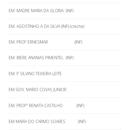
EM. MADRE MARIA DA GLORIA (INF)
EM. AGOSTINHO A DA SILVA (INF) (creche)
EM. PROF ERNESMAR (INF)
EM. IBERE ANANIAS PIMENTEL (INF)
EM. P SILVINO TEIXEIRA LEITE
EM GOV. MARIO COVAS JUNIOR
EM. PROFª RENATA CASTILHO (INF)
EM MARIA DO CARMO SOARES (INF)