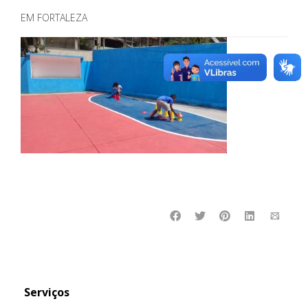
EM FORTALEZA
Serviços