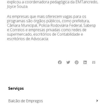
explicou a coordenadora pedagógica da EMTancredo,
Joyce Souza.
As empresas que mais oferecem vagas para os
programas são órgãos públicos, como prefeitura,
Câmara Municipal, Policia Rodoviária Federal, Sabesp
e Correios e empresas privadas como redes de
supermercado, escritórios de Contabilidade e
escritórios de Advocacia.
Serviços
Balcão de Empregos