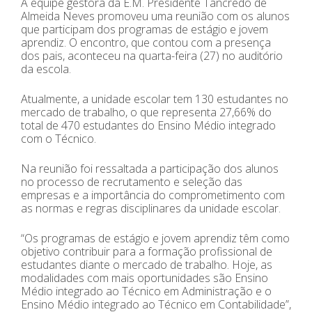
A equipe gestora da E.M. Presidente Tancredo de
Almeida Neves promoveu uma reunião com os alunos
que participam dos programas de estágio e jovem
aprendiz. O encontro, que contou com a presença
dos pais, aconteceu na quarta-feira (27) no auditório
da escola.
Atualmente, a unidade escolar tem 130 estudantes no
mercado de trabalho, o que representa 27,66% do
total de 470 estudantes do Ensino Médio integrado
com o Técnico.
Na reunião foi ressaltada a participação dos alunos
no processo de recrutamento e seleção das
empresas e a importância do comprometimento com
as normas e regras disciplinares da unidade escolar.
“Os programas de estágio e jovem aprendiz têm como
objetivo contribuir para a formação profissional de
estudantes diante o mercado de trabalho. Hoje, as
modalidades com mais oportunidades são Ensino
Médio integrado ao Técnico em Administração e o
Ensino Médio integrado ao Técnico em Contabilidade”,