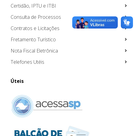
Certidão, IPTU e ITBI
Consulta de Processos
Contratos e Licitações
Fretamento Turístico
Nota Fiscal Eletrônica
Telefones Utéis
Úteis